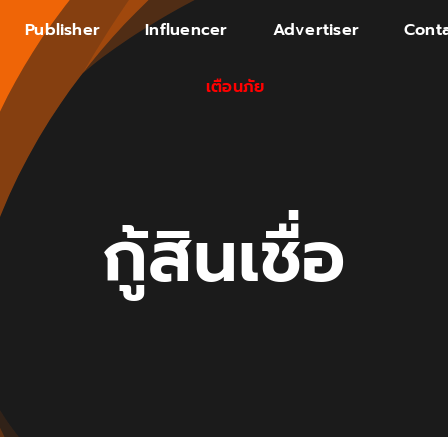
Publisher
Influencer
Advertiser
Conta
เตือนภัย
กู้สินเชื่อ