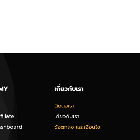
MY
เกี่ยวกับเรา
ติดต่อเรา
iliate
เกี่ยวกับเรา
ashboard
ข้อตกลง และเงื่อนไข