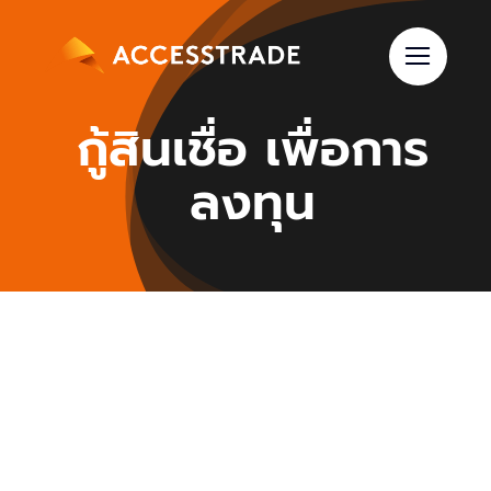
Skip
to
content
กู้สินเชื่อ เพื่อการ
ลงทุน