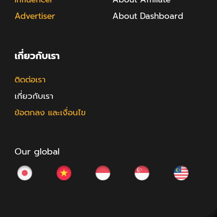
Advertiser
About Dashboard
เกี่ยวกับเรา
ติดต่อเรา
เกี่ยวกับเรา
ข้อตกลง และเงื่อนไข
Our global