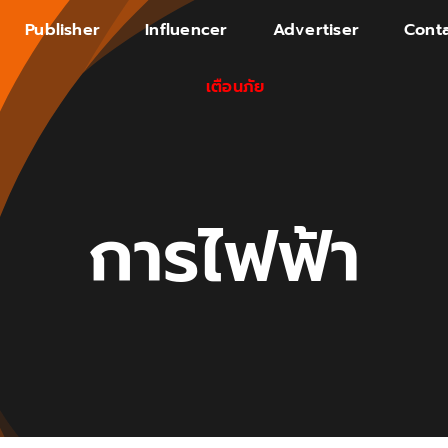
Publisher
Influencer
Advertiser
Conta
เตือนภัย
การไฟฟ้า