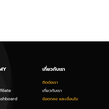
MY
เกี่ยวกับเรา
ติดต่อเรา
iliate
เกี่ยวกับเรา
ashboard
ข้อตกลง และเงื่อนไข