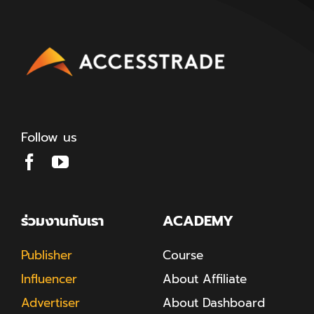
Follow us
ร่วมงานกับเรา
ACADEMY
Publisher
Course
Influencer
About Affiliate
Advertiser
About Dashboard