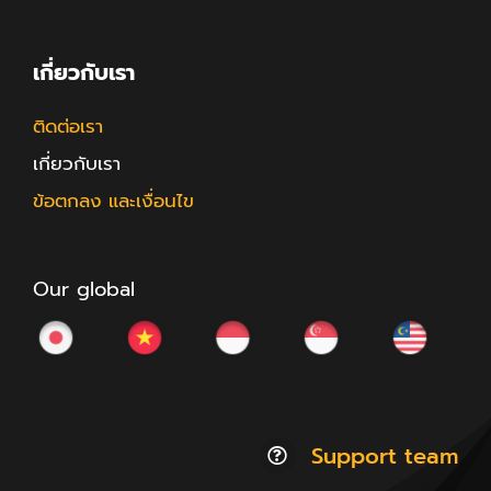
เกี่ยวกับเรา
ติดต่อเรา
เกี่ยวกับเรา
ข้อตกลง และเงื่อนไข
Our global
Support team