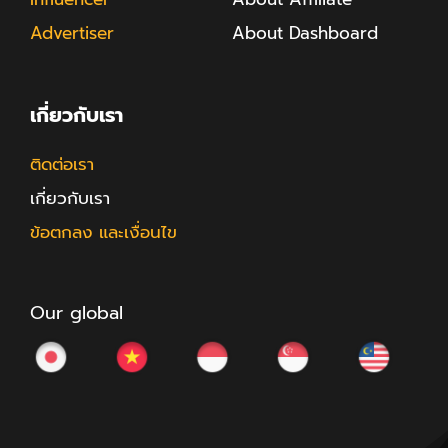
Advertiser
About Dashboard
เกี่ยวกับเรา
ติดต่อเรา
เกี่ยวกับเรา
ข้อตกลง และเงื่อนไข
Our global