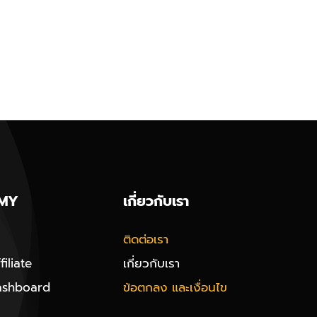
MY
เกี่ยวกับเรา
ติดต่อเรา
iliate
เกี่ยวกับเรา
ashboard
ข้อตกลง และเงื่อนไข