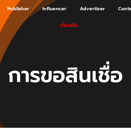
Publisher
Influencer
Advertiser
Conta
เตือนภัย
การขอสินเชื่อ