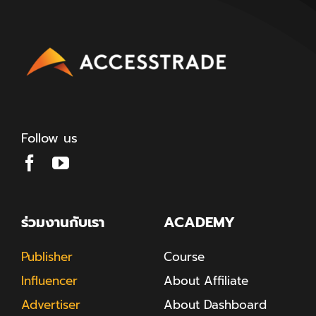
Follow us
ร่วมงานกับเรา
ACADEMY
Publisher
Course
Influencer
About Affiliate
Advertiser
About Dashboard