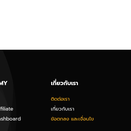
MY
เกี่ยวกับเรา
ติดต่อเรา
iliate
เกี่ยวกับเรา
ashboard
ข้อตกลง และเงื่อนไข