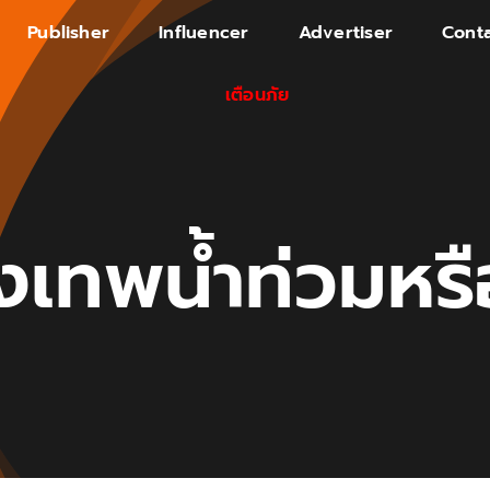
Publisher
Influencer
Advertiser
Conta
เตือนภัย
งเทพน้ำท่วมหรื