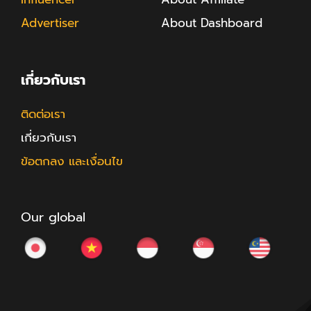
Advertiser
About Dashboard
เกี่ยวกับเรา
ติดต่อเรา
เกี่ยวกับเรา
ข้อตกลง และเงื่อนไข
Our global