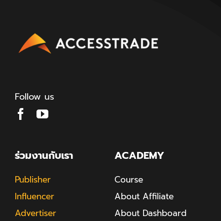
Follow us
ร่วมงานกับเรา
ACADEMY
Publisher
Course
Influencer
About Affiliate
Advertiser
About Dashboard