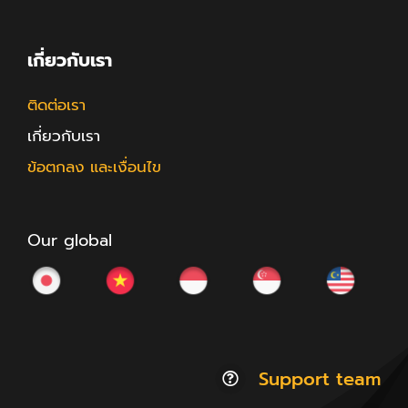
เกี่ยวกับเรา
ติดต่อเรา
เกี่ยวกับเรา
ข้อตกลง และเงื่อนไข
Our global
Support team