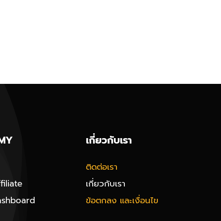
MY
เกี่ยวกับเรา
ติดต่อเรา
iliate
เกี่ยวกับเรา
ashboard
ข้อตกลง และเงื่อนไข