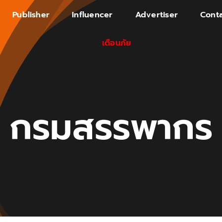
Publisher
Influencer
Advertiser
Conta
เตือนภัย
กรมสรรพากร