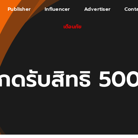
Publisher
Influencer
Advertiser
Conta
เตือนภัย
กดรับสิทธิ 50