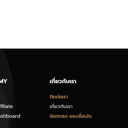
MY
เกี่ยวกับเรา
ติดต่อเรา
iliate
เกี่ยวกับเรา
ashboard
ข้อตกลง และเงื่อนไข