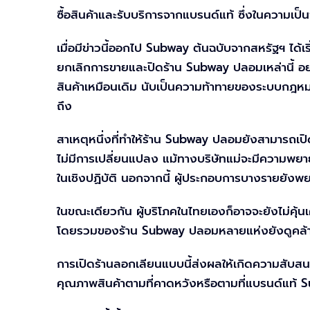
ซื้อสินค้าและรับบริการจากแบรนด์แท้ ซึ่งในความเป็นจ
เมื่อมีข่าวนี้ออกไป Subway ต้นฉบับจากสหรัฐฯ ได
ยกเลิกการขายและปิดร้าน Subway ปลอมเหล่านี้ อย่า
สินค้าเหมือนเดิม นับเป็นความท้าทายของระบบกฎหมาย
ถึง
สาเหตุหนึ่งที่ทำให้ร้าน Subway ปลอมยังสามารถเปิดข
ไม่มีการเปลี่ยนแปลง แม้ทางบริษัทแม่จะมีความพยา
ในเชิงปฏิบัติ นอกจากนี้ ผู้ประกอบการบางรายยังพย
ในขณะเดียวกัน ผู้บริโภคในไทยเองก็อาจจะยังไม่คุ
โดยรวมของร้าน Subway ปลอมหลายแห่งยังดูคล้ายกับ
การเปิดร้านลอกเลียนแบบนี้ส่งผลให้เกิดความสับสน
คุณภาพสินค้าตามที่คาดหวังหรือตามที่แบรนด์แท้