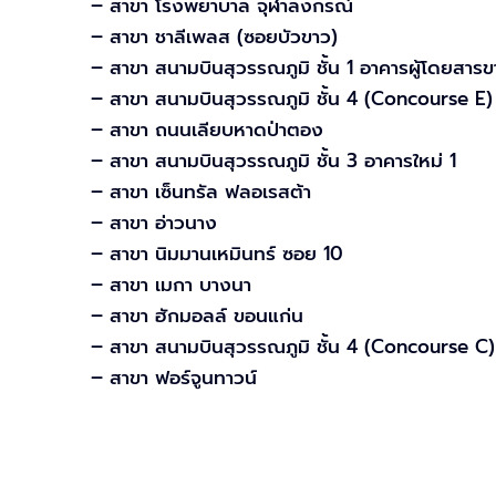
– สาขา โรงพยาบาล จุฬาลงกรณ์
– สาขา ชาลีเพลส (ซอยบัวขาว)
– สาขา สนามบินสุวรรณภูมิ ชั้น 1 อาคารผู้โดยสารขา
– สาขา สนามบินสุวรรณภูมิ ชั้น 4 (Concourse E)
– สาขา ถนนเลียบหาดป่าตอง
– สาขา สนามบินสุวรรณภูมิ ชั้น 3 อาคารใหม่ 1
– สาขา เซ็นทรัล ฟลอเรสต้า
– สาขา อ่าวนาง
– สาขา นิมมานเหมินทร์ ซอย 10
– สาขา เมกา บางนา
– สาขา ฮักมอลล์ ขอนแก่น
– สาขา สนามบินสุวรรณภูมิ ชั้น 4 (Concourse C)
– สาขา ฟอร์จูนทาวน์