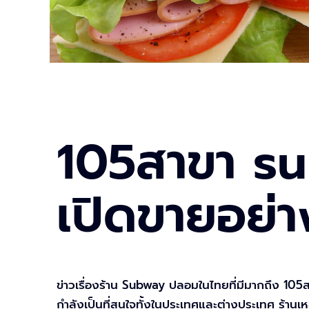
105สาขา su
เปิดขายอย่าง
ข่าวเรื่องร้าน Subway ปลอมในไทยที่มีมากถึง 105
กำลังเป็นที่สนใจทั้งในประเทศและต่างประเทศ ร้านเหล