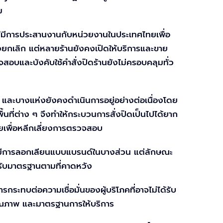
ม
ได้มีการประสานงานกับหน่วยงานในประเทศไทยเพื่อ
่งยกเลิก แต่หลายร้านยังคงเปิดให้บริการและขาย
สอบและบังคับใช้คำสั่งปิดร้านยังไม่ครอบคลุมทั่ว
ี่ และบางแห่งยังคงดำเนินการอยู่อย่างต่อเนื่องโดย
ที่ต่าง ๆ จึงทำให้กระบวนการสั่งปิดเป็นไปได้ยาก
อยเพื่อหลีกเลี่ยงการตรวจสอบ
้จะมีการลอกเลียนแบบแบรนด์ในบางส่วน แต่ลักษณะ
้รับมาตรฐานตามที่คาดหวัง
ะทบต่อความเชื่อมั่นของผู้บริโภคที่อาจไม่ได้รับ
คุณภาพ และมาตรฐานการให้บริการ