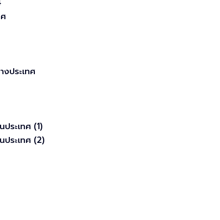
4
ทศ
ว่างประเทศ
นประเทศ (1)
ในประเทศ (2)