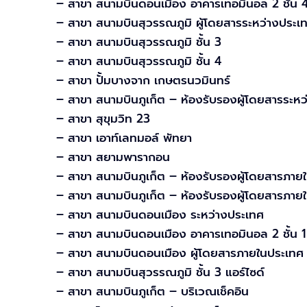
– สาขา สนามบินดอนเมือง อาคารเทอมินอล 2 ชั้น 
– สาขา สนามบินสุวรรณภูมิ ผู้โดยสารระหว่างประเ
– สาขา สนามบินสุวรรณภูมิ ชั้น 3
– สาขา สนามบินสุวรรณภูมิ ชั้น 4
– สาขา ปั้มบางจาก เกษตรนวมินทร์
– สาขา สนามบินภูเก็ต – ห้องรับรองผู้โดยสารระห
– สาขา สุขุมวิท 23
– สาขา เอาท์เลทมอล์ พัทยา
– สาขา สยามพารากอน
– สาขา สนามบินภูเก็ต – ห้องรับรองผู้โดยสารภายใ
– สาขา สนามบินภูเก็ต – ห้องรับรองผู้โดยสารภาย
– สาขา สนามบินดอนเมือง ระหว่างประเทศ
– สาขา สนามบินดอนเมือง อาคารเทอมินอล 2 ชั้น 1
– สาขา สนามบินดอนเมือง ผู้โดยสารภายในประเทศ
– สาขา สนามบินสุวรรณภูมิ ชั้น 3 แอร์ไซด์
– สาขา สนามบินภูเก็ต – บริเวณเช็คอิน