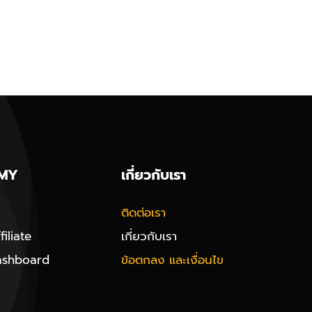
MY
เกี่ยวกับเรา
ติดต่อเรา
iliate
เกี่ยวกับเรา
ashboard
ข้อตกลง และเงื่อนไข