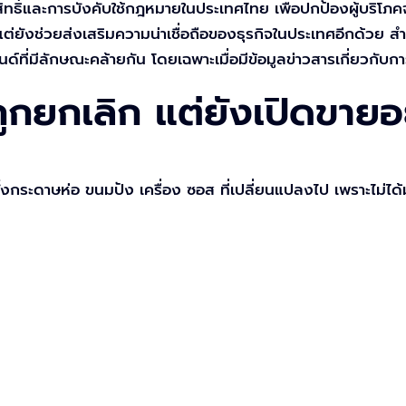
สิทธิ์และการบังคับใช้กฎหมายในประเทศไทย เพื่อปกป้องผู้บริโภค
แต่ยังช่วยส่งเสริมความน่าเชื่อถือของธุรกิจในประเทศอีกด้วย สำห
รนด์ที่มีลักษณะคล้ายกัน โดยเฉพาะเมื่อมีข้อมูลข่าวสารเกี่ยวก
ถูกยกเลิก แต่ยังเปิดขายอย
ั้งกระดาษห่อ ขนมปัง เครื่อง ซอส ที่เปลี่ยนแปลงไป เพราะไม