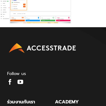
Follow us
ร่วมงานกับเรา
ACADEMY