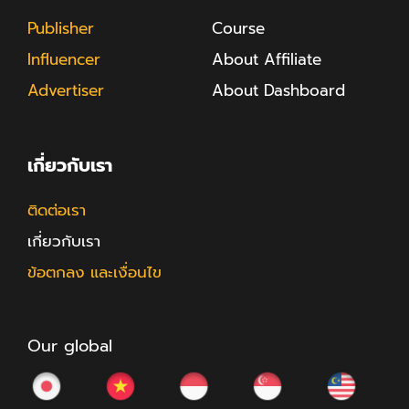
Publisher
Course
Influencer
About Affiliate
Advertiser
About Dashboard
เกี่ยวกับเรา
ติดต่อเรา
เกี่ยวกับเรา
ข้อตกลง และเงื่อนไข
Our global