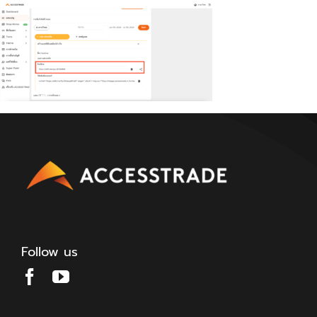
Follow us