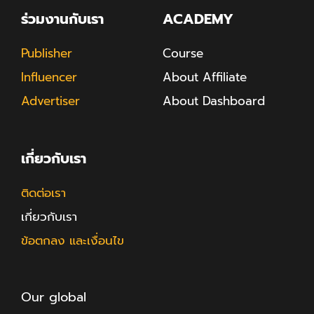
ร่วมงานกับเรา
ACADEMY
Publisher
Course
Influencer
About Affiliate
Advertiser
About Dashboard
เกี่ยวกับเรา
ติดต่อเรา
เกี่ยวกับเรา
ข้อตกลง และเงื่อนไข
Our global