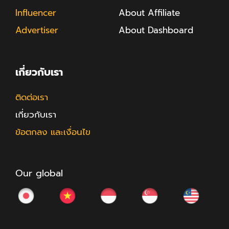
Influencer
About Affiliate
Advertiser
About Dashboard
เกี่ยวกับเรา
ติดต่อเรา
เกี่ยวกับเรา
ข้อตกลง และเงื่อนไข
Our global