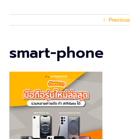
Previous
smart-phone