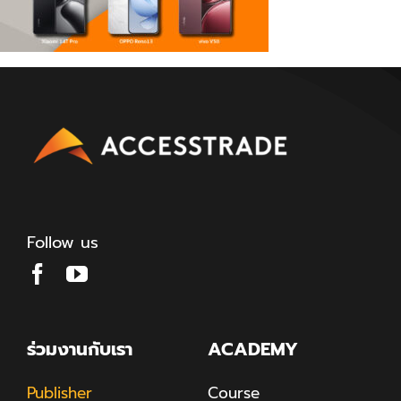
Follow us
ร่วมงานกับเรา
ACADEMY
Publisher
Course