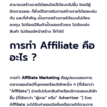
สามารถสร้างรายได้ออนไลน์ได้แบบไม่อั้น ใครมีผู้
ติดตามเยอะ ก็ยิ่งมีโอกาสในการสร้างรายได้เยอะเช่น
กัน และที่สำคัญ เป็นการสร้างรายได้แบบไม่ต้อง
ลงทุน ไม่ต้องมีสินค้าเป็นของตัวเอง ไม่ต้องส่ง
สินค้า ไม่ต้องมีหน้าสร้าง ก็ทำได้
การทำ Affiliate คือ
อะไร ?
การทำ
Affiliate Marketing
คือรูปแบบของการ
ตลาดออนไลน์ที่บุคคลหรือบริษัทหนึ่ง ๆ (ที่เรียกว่า
“Affiliate”) ช่วยโปรโมทสินค้าหรือบริการของบริษัท
อื่น (ที่เรียกว่า “ผู้ขาย” หรือ” Advertiser “) โดย
Affiliate จะได้รับค่าคอมมิชชั่นหรือรายได้ตามการ