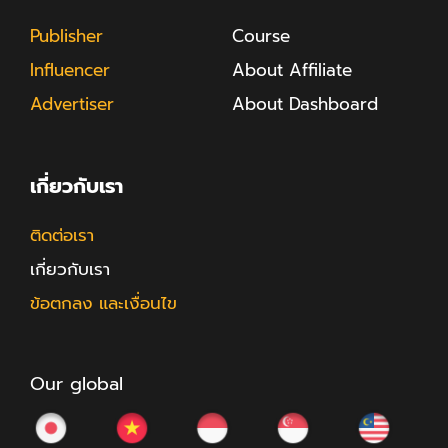
Publisher
Course
Influencer
About Affiliate
Advertiser
About Dashboard
เกี่ยวกับเรา
ติดต่อเรา
เกี่ยวกับเรา
ข้อตกลง และเงื่อนไข
Our global