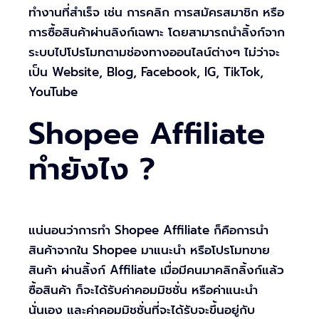
ทำงานที่สำเร็จ เช่น การคลิก การสมัครสมาชิก หรือ
การซื้อสินค้าผ่านลิงก์เฉพาะ โดยสามารถนำลิ้งก์จาก
ระบบไปโปรโมทตามช่องทางออนไลน์ต่างๆ ไม่ว่าจะ
เป็น Website, Blog, Facebook, IG, TikTok,
YouTube
Shopee Affiliate
ทำยังไง ?
แน่นอนว่าการทำ Shopee Affiliate ก็คือการนำ
สินค้าจากใน Shopee มาแนะนำ หรือโปรโมทขาย
สินค้า ผ่านลิ้งก์ Affiliate เมื่อมีคนมาคลิกลิ้งก์แล้ว
ซื้อสินค้า ก็จะได้รับค่าคอมมิชชั่น หรือค่าแนะนำ
นั่นเอง และค่าคอมมิชชั่นที่จะได้รับจะขึ้นอยู่กับ