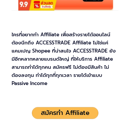
ใครที่อยากทำ Affiliate เพื่อสร้างรายได้ออนไลน์
ต้องนึกถึง ACCESSTRADE Affiliate ไม่ใช่แค่
แคมเปญ Shopee ที่น่าสนใจ ACCESSTRADE ยัง
มีอีกหลากหลายแบรนด์ใหญ่ ที่ให้บริการ Affiliate
สามารถทำได้ทุกคน สมัครฟรี ไม่ต้องมีสินค้า ไม่
ต้องลงทุน ทำได้ทุกที่ทุกเวลา รายได้เข้าแบบ
Passive Income
สมัครทำ Affiliate