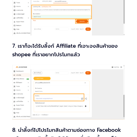
7. เราก็จะได้รับลิ้งก์ Affiliate ที่เจาะจงสินค้าของ
shopee ที่เราอยากโปรโมทแล้ว
8. นำลิ้งก์ไปโปรโมทสินค้าตามช่องทาง Facebook