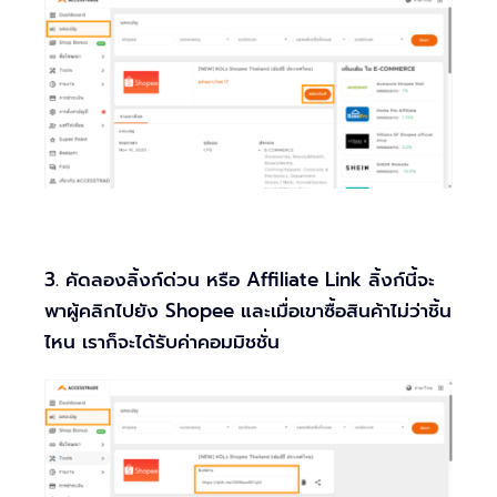
3. คัดลองลิ้งก์ด่วน หรือ Affiliate Link ลิ้งก์นี้จะ
พาผู้คลิกไปยัง Shopee และเมื่อเขาซื้อสินค้าไม่ว่าชิ้น
ไหน เราก็จะได้รับค่าคอมมิชชั่น