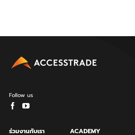
Follow us
ร่วมงานกับเรา
ACADEMY