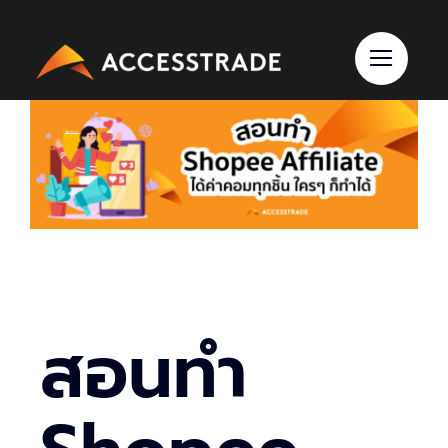
Skip
to
content
สอนทำ