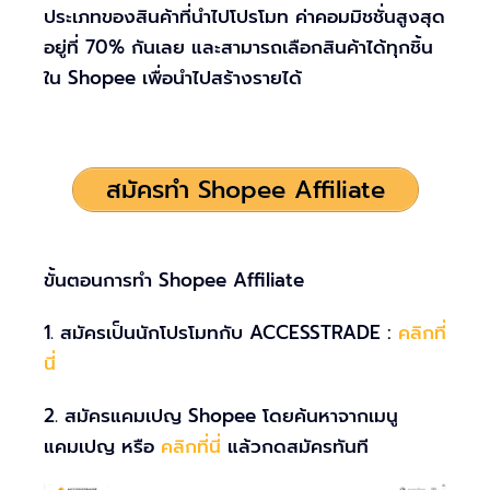
ประเภทของสินค้าที่นำไปโปรโมท ค่าคอมมิชชั่นสูงสุด
อยู่ที่ 70% กันเลย และสามารถเลือกสินค้าได้ทุกชิ้น
ใน Shopee เพื่อนำไปสร้างรายได้
สมัครทำ Shopee Affiliate
ขั้นตอนการทำ Shopee Affiliate
1. สมัครเป็นนักโปรโมทกับ ACCESSTRADE :
คลิกที่
นี่
2. สมัครแคมเปญ Shopee โดยค้นหาจากเมนู
แคมเปญ หรือ
คลิกที่นี่
แล้วกดสมัครทันที