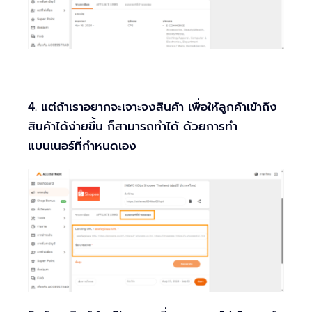
4. แต่ถ้าเราอยากจะเจาะจงสินค้า เพื่อให้ลูกค้าเข้าถึง
สินค้าได้ง่ายขึ้น ก็สามารถทำได้ ด้วยการทำ
แบนเนอร์ที่กำหนดเอง