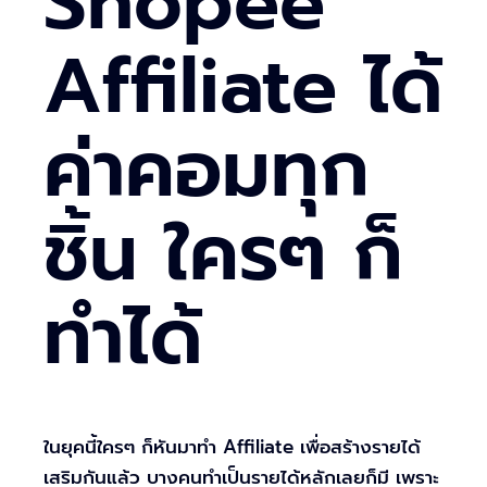
Shopee
Affiliate ได้
ค่าคอมทุก
ชิ้น ใครๆ ก็
ทำได้
ในยุคนี้ใครๆ ก็หันมาทำ Affiliate เพื่อสร้างรายได้
เสริมกันแล้ว บางคนทำเป็นรายได้หลักเลยก็มี เพราะ