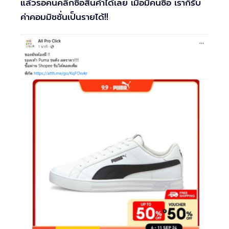
แล้วรอคนคลิกซื้อสินค้าได้เลย เมื่อมีคนซื้อ เราก็รับ
ค่าคอมมิชชั่นเป็นรายได้!!