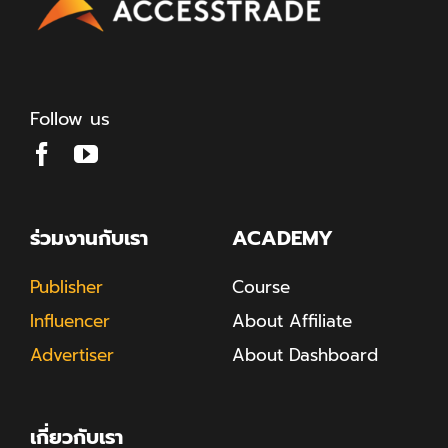
Follow us
ร่วมงานกับเรา
ACADEMY
Publisher
Course
Influencer
About Affiliate
Advertiser
About Dashboard
เกี่ยวกับเรา