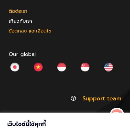
ติดต่อเรา
เกี่ยวกับเรา
ข้อตกลง และเงื่อนไข
Our global
Support team
เว็บไซต์นี้ใช้คุกกี้