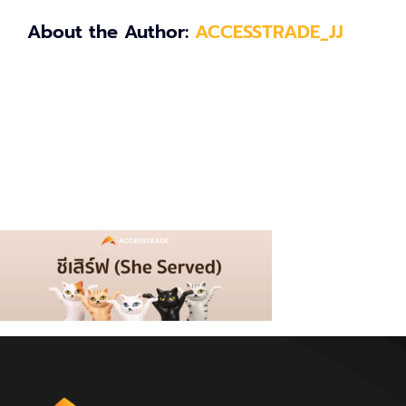
About the Author:
ACCESSTRADE_JJ