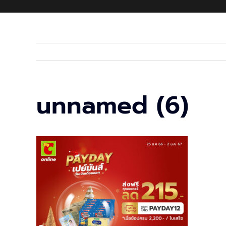
unnamed (6)