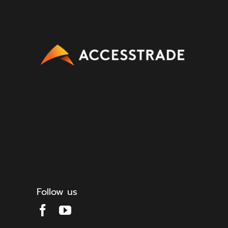
Follow us