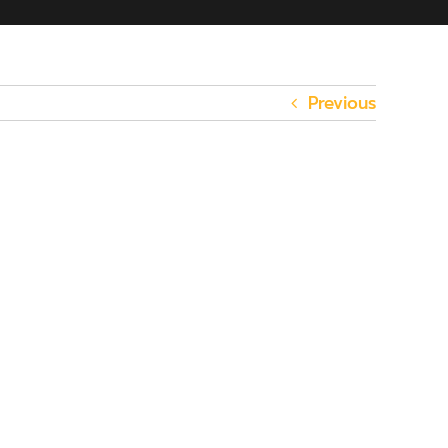
Previous