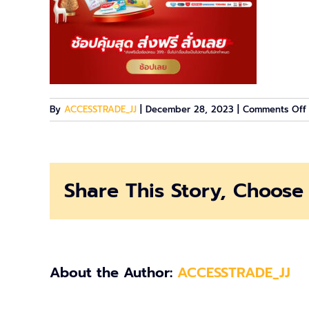
By
ACCESSTRADE_JJ
|
December 28, 2023
|
Comments Off
Share This Story, Choose 
About the Author:
ACCESSTRADE_JJ