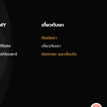
MY
เกี่ยวกับเรา
ติดต่อเรา
iliate
เกี่ยวกับเรา
ashboard
ข้อตกลง และเงื่อนไข