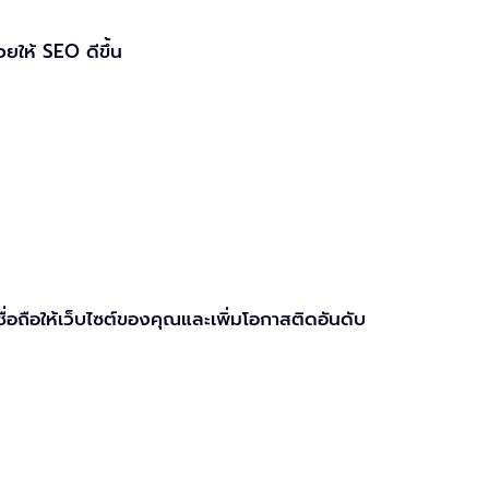
ยให้ SEO ดีขึ้น
ชื่อถือให้เว็บไซต์ของคุณและเพิ่มโอกาสติดอันดับ