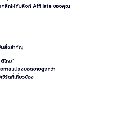
อดคลิกให้กับลิงก์ Affiliate ของคุณ
ป็นสิ่งสำคัญ
] ดีไหม”
แต่มีโอกาสแปลงยอดขายสูงกว่า
ร์ดที่เกี่ยวข้อง