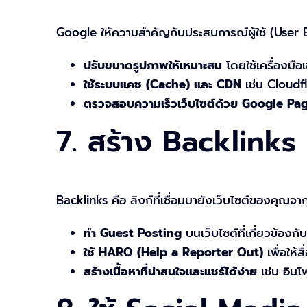
Google ให้ความสำคัญกับประสบการณ์ผู้ใช้ (User Ex
ปรับขนาดรูปภาพให้เหมาะสม
โดยใช้เครื่องมื
ใช้ระบบแคช (Cache) และ CDN
เช่น Cloudfla
ตรวจสอบความเร็วเว็บไซต์ด้วย Google Pa
7. สร้าง Backlinks
Backlinks คือ ลิงก์ที่เชื่อมมายังเว็บไซต์ของคุณจา
ทำ Guest Posting
บนเว็บไซต์ที่เกี่ยวข้องก
ใช้ HARO (Help a Reporter Out)
เพื่อให้
สร้างเนื้อหาที่น่าสนใจและแชร์ได้ง่าย
เช่น อินโ