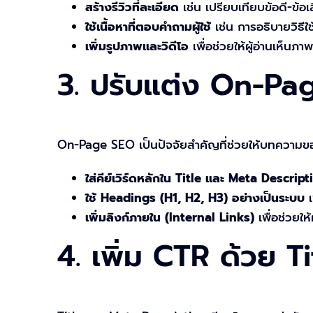
สร้างรีวิวที่ละเอียด
เช่น เปรียบเทียบข้อดี-ข้
ใช้เนื้อหาที่ตอบคำถามผู้ใช้
เช่น การอธิบายวิธีใช
เพิ่มรูปภาพและวิดีโอ
เพื่อช่วยให้ผู้อ่านเห็นภาพ
3. ปรับแต่ง On-Pa
On-Page SEO เป็นปัจจัยสำคัญที่ช่วยให้บทความขอ
ใส่คีย์เวิร์ดหลักใน Title และ Meta Descript
ใช้ Headings (H1, H2, H3) อย่างเป็นระบบ
เ
เพิ่มลิงก์ภายใน (Internal Links)
เพื่อช่วยให
4. เพิ่ม CTR ด้วย T