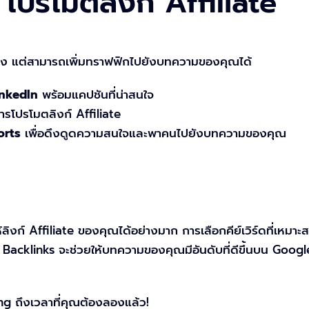
 โปรโมตลิงก์ Affiliate
ยตรง แต่สามารถเพิ่มทราฟฟิกไปยังบทความของคุณได้
inkedIn
พร้อมแคปชันที่น่าสนใจ
ารโปรโมตลิงก์ Affiliate
orts
เพื่อดึงดูดความสนใจและพาคนไปยังบทความของคุณ
้ลิงก์ Affiliate ของคุณได้อย่างมาก การเลือกคีย์เวิร์ดที่เหม
Backlinks จะช่วยให้บทความของคุณมีอันดับที่ดีขึ้นบน Google
ing ถึงเวลาที่คุณต้องลองแล้ว!