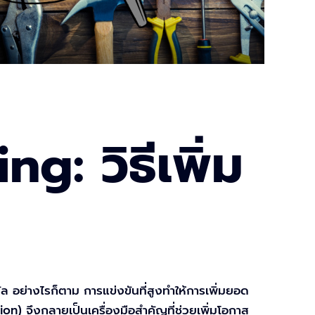
g: วิธีเพิ่ม
ล อย่างไรก็ตาม การแข่งขันที่สูงทำให้การเพิ่มยอด
on) จึงกลายเป็นเครื่องมือสำคัญที่ช่วยเพิ่มโอกาส