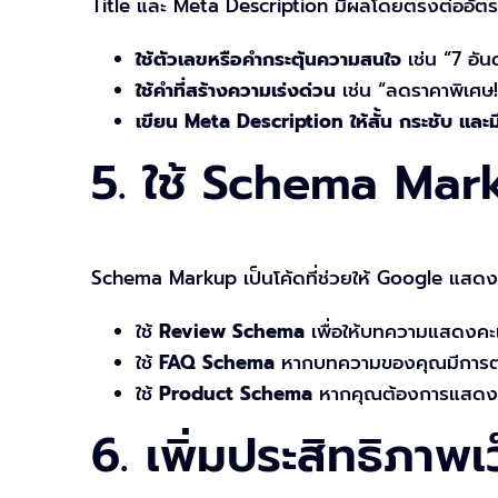
Title และ Meta Description มีผลโดยตรงต่ออัต
ใช้ตัวเลขหรือคำกระตุ้นความสนใจ
เช่น “7 อัน
ใช้คำที่สร้างความเร่งด่วน
เช่น “ลดราคาพิเศษ!”
เขียน Meta Description ให้สั้น กระชับ และมีค
5. ใช้ Schema Mar
Schema Markup เป็นโค้ดที่ช่วยให้ Google แสดงข้อม
ใช้
Review Schema
เพื่อให้บทความแสดงคะ
ใช้
FAQ Schema
หากบทความของคุณมีการต
ใช้
Product Schema
หากคุณต้องการแสดงรา
6. เพิ่มประสิทธิภาพเ