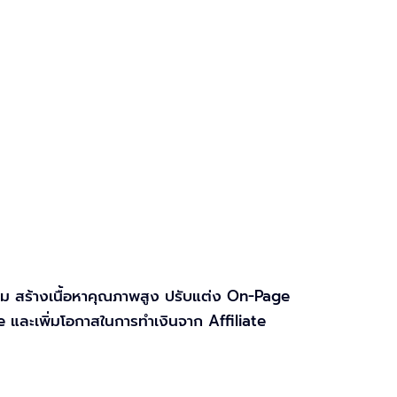
าะสม สร้างเนื้อหาคุณภาพสูง ปรับแต่ง On-Page
 และเพิ่มโอกาสในการทำเงินจาก Affiliate