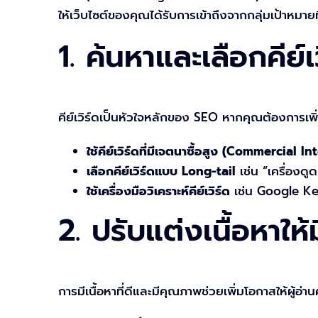
ให้เว็บไซต์ของคุณได้รับการเข้าถึงจากกลุ่มเป้าหมายท
1. ค้นหาและเลือกคีย์เ
คีย์เวิร์ดเป็นหัวใจหลักของ SEO หากคุณต้องการเพิ่ม
ใช้คีย์เวิร์ดที่มีเจตนาซื้อสูง (Commercial 
เลือกคีย์เวิร์ดแบบ Long-tail
เช่น “เครื่องดู
ใช้เครื่องมือวิเคราะห์คีย์เวิร์ด
เช่น Google Keyw
2. ปรับแต่งเนื้อหาให้
การมีเนื้อหาที่ดีและมีคุณภาพช่วยเพิ่มโอกาสให้ผู้อ่