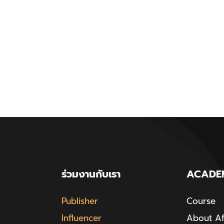
ร่วมงานกับเรา
ACADE
Publisher
Course
Influencer
About Aff