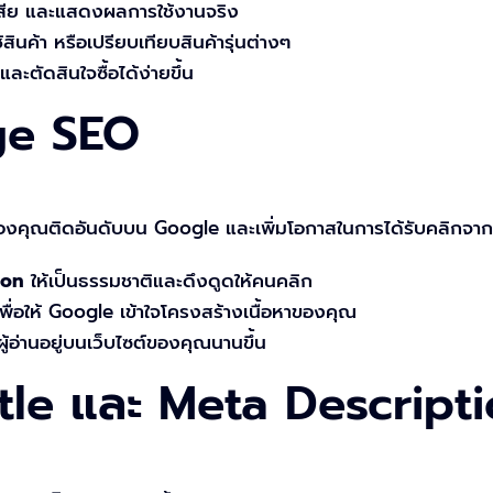
อเสีย และแสดงผลการใช้งานจริง
้สินค้า หรือเปรียบเทียบสินค้ารุ่นต่างๆ
และตัดสินใจซื้อได้ง่ายขึ้น
ge SEO
งคุณติดอันดับบน Google และเพิ่มโอกาสในการได้รับคลิกจากผ
ion
ให้เป็นธรรมชาติและดึงดูดให้คนคลิก
พื่อให้ Google เข้าใจโครงสร้างเนื้อหาของคุณ
้ผู้อ่านอยู่บนเว็บไซต์ของคุณนานขึ้น
itle และ Meta Descriptio