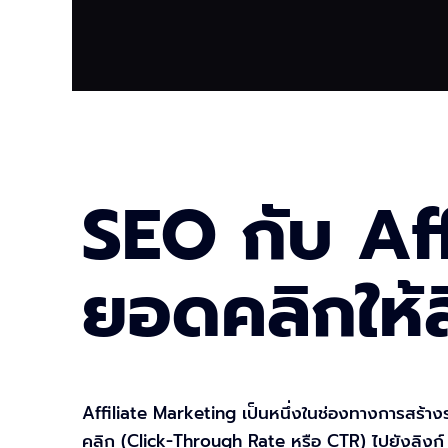
SEO กับ Aff
ยอดคลิกให้
Affiliate Marketing เป็นหนึ่งในช่องทางการสร้างร
คลิก (Click-Through Rate หรือ CTR) ไปยังลิงก์ A