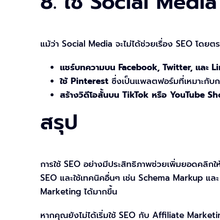
8. ใช้ Social Media
แม้ว่า Social Media จะไม่ได้ช่วยเรื่อง SEO โด
แชร์บทความบน Facebook, Twitter, และ L
ใช้ Pinterest
ซึ่งเป็นแพลตฟอร์มที่เหมาะกับก
สร้างวิดีโอสั้นบน TikTok หรือ YouTube Sh
สรุป
การใช้ SEO อย่างมีประสิทธิภาพช่วยเพิ่มยอดคลิกให
SEO และใช้เทคนิคอื่นๆ เช่น Schema Markup และ 
Marketing ได้มากขึ้น
หากคุณยังไม่ได้เริ่มใช้ SEO กับ Affiliate Market