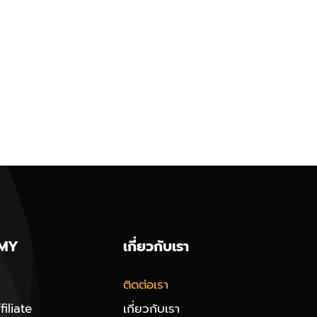
MY
เกี่ยวกับเรา
ติดต่อเรา
iliate
เกี่ยวกับเรา