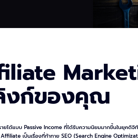
iliate Marketin
ลิงก์ของคุณ
ายได้แบบ Passive Income ที่ได้รับความนิยมมากขึ้นในยุคดิจิทั
ffiliate เป็นเรื่องที่ท้าทาย SEO (Search Engine Optimizati