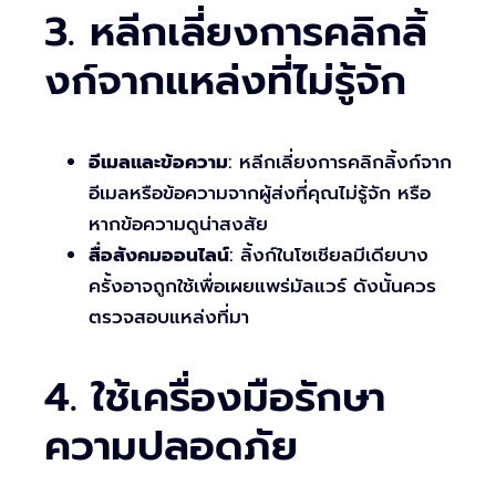
3. หลีกเลี่ยงการคลิกลิ้
งก์จากแหล่งที่ไม่รู้จัก
อีเมลและข้อความ
: หลีกเลี่ยงการคลิกลิ้งก์จาก
อีเมลหรือข้อความจากผู้ส่งที่คุณไม่รู้จัก หรือ
หากข้อความดูน่าสงสัย
สื่อสังคมออนไลน์
: ลิ้งก์ในโซเชียลมีเดียบาง
ครั้งอาจถูกใช้เพื่อเผยแพร่มัลแวร์ ดังนั้นควร
ตรวจสอบแหล่งที่มา
4. ใช้เครื่องมือรักษา
ความปลอดภัย