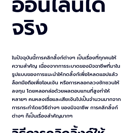
ออนไลน์ได้
จริง
ในปัจจุบันนี้การคลิกลิ้งก์ต่างๆ เป็นเรื่องที่ทุกคนให้
ความสำคัญ เนื่องจากการระบาดของมิจฉาชีพที่มาใน
รูปแบบของการแนะนำให้กดลิ้งก์เพื่อโหลดแอปแล้ว
ล็อกมือถือเพื่อโอนเงิน หรือการหลอกลวงชักชวนให้
ลงทุน โดยหลอกล่อด้วยผลตอบแทนที่สูงทำให้
หลายๆ คนหลงเชื่อและเสียเงินไปเป็นจำนวนมากจาก
การกระทำโดยวิธีต่างๆ ของมิจฉาชีพ การคลิกลิ้งก์
ต่างๆ ก็เป็นเรื่องสำคัญมากๆ