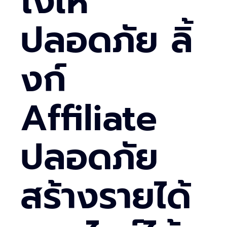
ไงให้
ปลอดภัย ลิ้
งก์
Affiliate
ปลอดภัย
สร้างรายได้