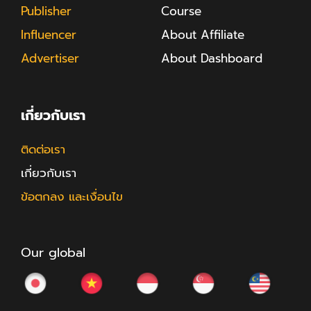
Publisher
Course
Influencer
About Affiliate
Advertiser
About Dashboard
เกี่ยวกับเรา
ติดต่อเรา
เกี่ยวกับเรา
ข้อตกลง และเงื่อนไข
Our global