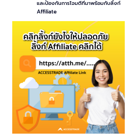
และป้องกันการโจมตีที่มาพร้อมกับลิ้งก์
Affiliate