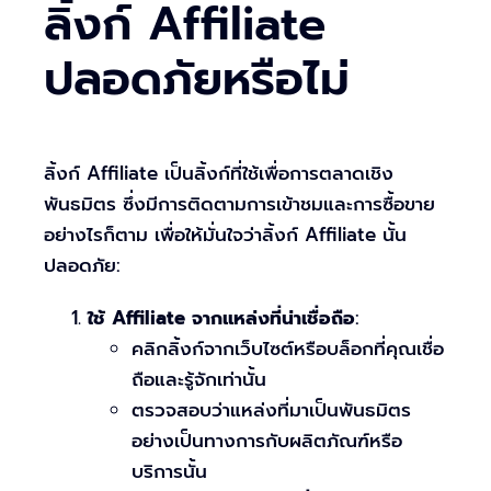
ลิ้งก์ Affiliate
ปลอดภัยหรือไม่
ลิ้งก์ Affiliate เป็นลิ้งก์ที่ใช้เพื่อการตลาดเชิง
พันธมิตร ซึ่งมีการติดตามการเข้าชมและการซื้อขาย
อย่างไรก็ตาม เพื่อให้มั่นใจว่าลิ้งก์ Affiliate นั้น
ปลอดภัย:
ใช้ Affiliate จากแหล่งที่น่าเชื่อถือ
:
คลิกลิ้งก์จากเว็บไซต์หรือบล็อกที่คุณเชื่อ
ถือและรู้จักเท่านั้น
ตรวจสอบว่าแหล่งที่มาเป็นพันธมิตร
อย่างเป็นทางการกับผลิตภัณฑ์หรือ
บริการนั้น