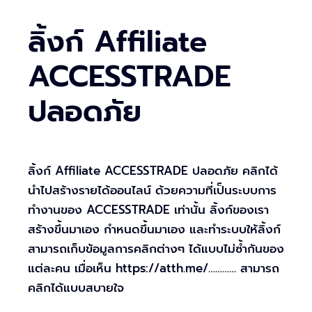
ลิ้งก์ Affiliate
ACCESSTRADE
ปลอดภัย
ลิ้งก์ Affiliate ACCESSTRADE ปลอดภัย คลิกได้
นำไปสร้างรายได้ออนไลน์ ด้วยความที่เป็นระบบการ
ทำงานของ ACCESSTRADE เท่านั้น ลิ้งก์ของเรา
สร้างขึ้นมาเอง กำหนดขึ้นมาเอง และทำระบบให้ลิ้งก์
สามารถเก็บข้อมูลการคลิกต่างๆ ได้แบบไม่ซ้ำกันของ
แต่ละคน เมื่อเห็น https://atth.me/………… สามารถ
คลิกได้แบบสบายใจ