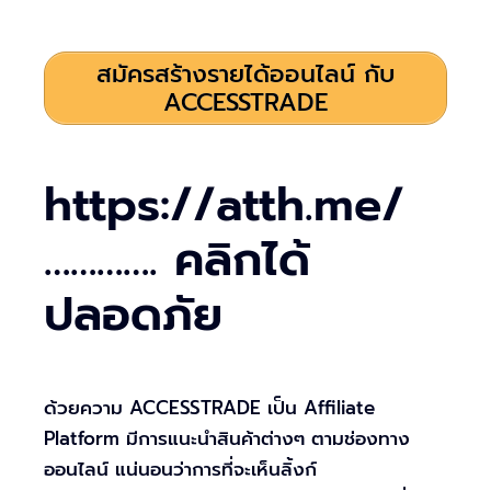
สมัครสร้างรายได้ออนไลน์ กับ
ACCESSTRADE
https://atth.me/
…………. คลิกได้
ปลอดภัย
ด้วยความ ACCESSTRADE เป็น Affiliate
Platform มีการแนะนำสินค้าต่างๆ ตามช่องทาง
ออนไลน์ แน่นอนว่าการที่จะเห็นลิ้งก์