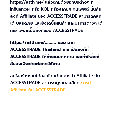
https://atth.me/ แล้วตามด้วยอักษรต่างๆ ที่
Influencer หรือ KOL หรือหลายๆ คนโพสต์ นั่นคือ
ลิ้งก์ Affiliate ของ ACCESSTRADE สามารถคลิก
ได้ ปลอดภัย และยังได้ซื้อสินค้า และบริการต่างๆ ได้
เลย เพราะเป็นลิ้งก์ของ ACCESSTRADE
https://atth.me/…………. ย่อมาจาก
ACCESSTRADE Thailand. me เป็นลิ้งก์ที่
ACCESSTRADE ได้ทำระบบติดตาม และทำให้ลิ้งก์
สั้นลงเพื่อง่ายต่อการใช้งาน
สนใจสร้างรายได้ออนไลน์ด้วยการทำ Affiliate กับ
ACCESSTRADE สามารถดูรายละเอียด
การทำ
Affiliate กับ ACCESSTRADE