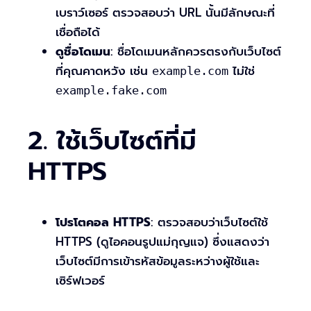
เบราว์เซอร์ ตรวจสอบว่า URL นั้นมีลักษณะที่
เชื่อถือได้
ดูชื่อโดเมน
: ชื่อโดเมนหลักควรตรงกับเว็บไซต์
ที่คุณคาดหวัง เช่น
ไม่ใช่
example.com
example.fake.com
2. ใช้เว็บไซต์ที่มี
HTTPS
โปรโตคอล HTTPS
: ตรวจสอบว่าเว็บไซต์ใช้
HTTPS (ดูไอคอนรูปแม่กุญแจ) ซึ่งแสดงว่า
เว็บไซต์มีการเข้ารหัสข้อมูลระหว่างผู้ใช้และ
เซิร์ฟเวอร์