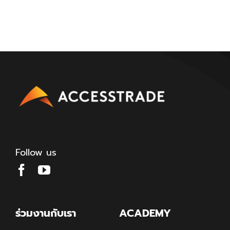
Follow us
ร่วมงานกับเรา
ACADEMY