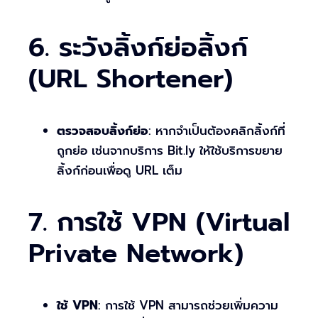
6. ระวังลิ้งก์ย่อลิ้งก์
(URL Shortener)
ตรวจสอบลิ้งก์ย่อ
: หากจำเป็นต้องคลิกลิ้งก์ที่
ถูกย่อ เช่นจากบริการ Bit.ly ให้ใช้บริการขยาย
ลิ้งก์ก่อนเพื่อดู URL เต็ม
7. การใช้ VPN (Virtual
Private Network)
ใช้ VPN
: การใช้ VPN สามารถช่วยเพิ่มความ