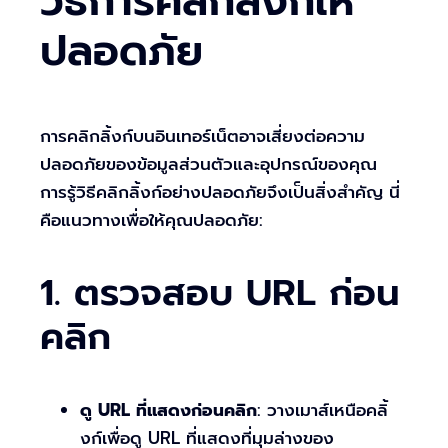
วิธีการคลิกลิ้งก์ให้
ปลอดภัย
การคลิกลิ้งก์บนอินเทอร์เน็ตอาจเสี่ยงต่อความ
ปลอดภัยของข้อมูลส่วนตัวและอุปกรณ์ของคุณ
การรู้วิธีคลิกลิ้งก์อย่างปลอดภัยจึงเป็นสิ่งสำคัญ นี่
คือแนวทางเพื่อให้คุณปลอดภัย:
1. ตรวจสอบ URL ก่อน
คลิก
ดู URL ที่แสดงก่อนคลิก
: วางเมาส์เหนือคลิ้
งก์เพื่อดู URL ที่แสดงที่มุมล่างของ