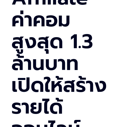
ค่าคอม
สูงสุด 1.3
ล้านบาท
เปิดให้สร้าง
รายได้