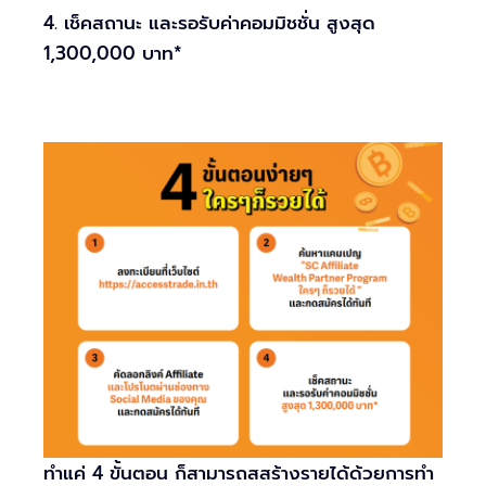
4. เช็คสถานะ และรอรับค่าคอมมิชชั่น
สูงสุด
1,300,000 บาท*
ทำแค่ 4 ขั้นตอน ก็สามารถสสร้างรายได้ด้วยการทำ