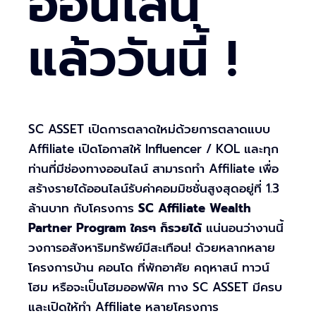
ออนไลน์
แล้ววันนี้ !
SC ASSET เปิดการตลาดใหม่ด้วยการตลาดแบบ
Affiliate เปิดโอกาสให้ Influencer / KOL และทุก
ท่านที่มีช่องทางออนไลน์ สามารถทำ Affiliate เพื่อ
สร้างรายได้ออนไลน์รับค่าคอมมิชชั่นสูงสุดอยู่ที่ 1.3
ล้านบาท กับโครงการ
SC Affiliate Wealth
Partner Program ใครๆ ก็รวยได้
แน่นอนว่างานนี้
วงการอสังหาริมทรัพย์มีสะเทือน! ด้วยหลากหลาย
โครงการบ้าน คอนโด ที่พักอาศัย คฤหาสน์ ทาวน์
โฮม หรือจะเป็นโฮมออฟฟิศ ทาง SC ASSET มีครบ
และเปิดให้ทำ Affiliate หลายโครงการ