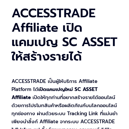
ACCESSTRADE
Affiliate เปิด
แคมเปญ SC ASSET
ให้สร้างรายได้
ACCESSTRADE เป็นผู้ให้บริการ Affiliate
Platform ได้
เปิดแคมเปญใหม่ SC ASSET
Affiliate
เปิดให้ทุกท่านที่อยากสร้างรายได้ออนไลน์
ด้วยการโปรโมทสินค้าหรือผลิตภัณฑ์บนโลกออนไลน์
ทุกช่องทาง ผ่านด้วยระบบ Tracking Link ที่แม่นยำ
เพียงนำลิ้งก์ Affiliate จากระบบ ACCESSTRADE