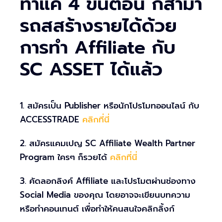
ทำแค่ 4 ขั้นตอน ก็สามา
รถสสร้างรายได้ด้วย
การทำ Affiliate กับ
SC ASSET ได้แล้ว
1. สมัครเป็น Publisher หรือนักโปรโมทออนไลน์ กับ
ACCESSTRADE
คลิกที่นี่
2. สมัครแคมเปญ
SC Affiliate Wealth Partner
Program ใครๆ ก็รวยได้
คลิกที่นี่
3. คัดลอกลิงค์ Affiliate
และโปรโมตผ่านช่องทาง
Social Media ของคุณ โดยอาจจะเขียนบทความ
หรือทำคอนเทนต์ เพื่อทำให้คนสนใจคลิกลิ้งก์