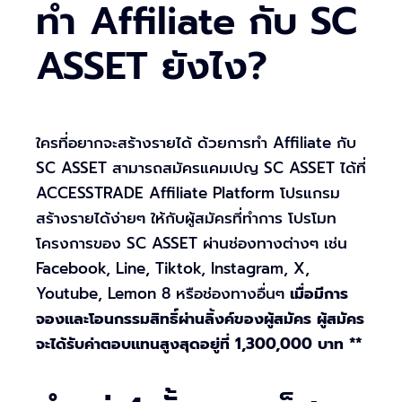
ทำ Affiliate กับ SC
ASSET ยังไง?
ใครที่อยากจะสร้างรายได้ ด้วยการทำ Affiliate กับ
SC ASSET สามารถสมัครแคมเปญ SC ASSET ได้ที่
ACCESSTRADE Affiliate Platform โปรแกรม
สร้างรายได้ง่ายๆ ให้กับผู้สมัครที่ทำการ โปรโมท
โครงการของ SC ASSET ผ่านช่องทางต่างๆ เช่น
Facebook, Line, Tiktok, Instagram, X,
Youtube, Lemon 8 หรือช่องทางอื่นๆ
เมื่อมีการ
จองและโอนกรรมสิทธิ์ผ่านลิ้งค์ของผู้สมัคร ผู้สมัคร
จะได้รับค่าตอบแทนสูงสุดอยู่ที่
1,300,000 บาท **