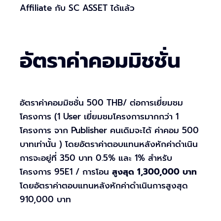
Affiliate กับ SC ASSET ได้แล้ว
อัตราค่าคอมมิชชั่น
อัตราค่าคอมมิชชั่น 500 THB/ ต่อการเยี่ยมชม
โครงการ (1 User เยี่ยมชมโครงการมากกว่า 1
โครงการ จาก Publisher คนเดิมจะได้ ค่าคอม 500
บาทเท่านั้น ) โดยอัตราค่าตอบแทนหลังหักค่าดำเนิน
การจะอยู่ที่ 350 บาท 0.5% และ 1% สำหรับ
โครงการ 95E1 / การโอน
สูงสุด 1,300,000 บาท
โดยอัตราค่าตอบแทนหลังหักค่าดำเนินการสูงสุด
910,000 บาท