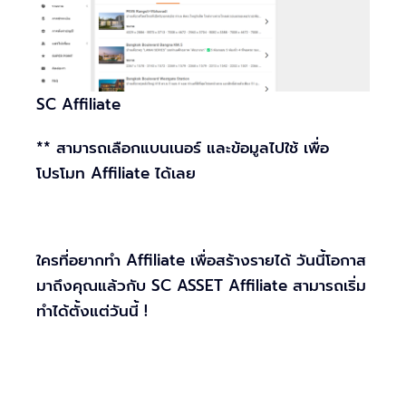
SC Affiliate
** สามารถเลือกแบนเนอร์ และข้อมูลไปใช้ เพื่อ
โปรโมท Affiliate ได้เลย
ใครที่อยากทำ Affiliate เพื่อสร้างรายได้ วันนี้โอกาส
มาถึงคุณแล้วกับ SC ASSET Affiliate สามารถเริ่ม
ทำได้ตั้งแต่วันนี้ !