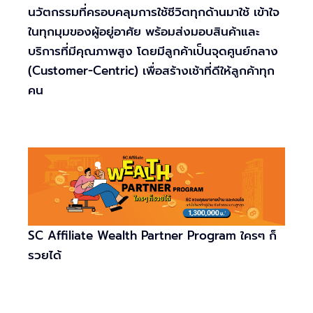
นวัตกรรมที่ครอบคลุมการใช้ชีวิตทุกด้านมาใช้ เข้าใจ
ในทุกมุมของผู้อยู่อาศัย พร้อมส่งมอบสินค้าและ
บริการที่มีคุณภาพสูง โดยมีลูกค้าเป็นจุดศูนย์กลาง
(Customer-Centric) เพื่อสร้างเช้าที่ดีให้ลูกค้าทุก
คน
SC Affiliate Wealth Partner Program ใครๆ ก็
รวยได้