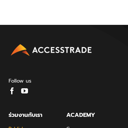
Follow us
ร่วมงานกับเรา
ACADEMY