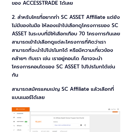
ของ ACCESSTRADE ได้เลย
2. สำหรับใครที่อยากทำ SC ASSET Affiliate แต่ยัง
ไม่มีของในมือ ให้ลองเข้าไปเลือกดูโครงการของ SC
ASSET ในระบบที่มีให้เลือกเกือบ 70 โครงการกันเลย
สามารถเข้าไปเลือกดูแต่ละโครงการที่คิดว่าเรา
สามารถที่จะนำไปโปรโมทได้ หรือมีความเกี่ยวข้อง
คล้ายๆ กับเรา เช่น เราอยู่คอนโด ก็อาจจะนำ
โครงการคอนโดของ SC ASSET ไปโปรโมทได้เช่น
กัน
สามารถสมัครแคมเปญ SC Affiliate แล้วเลือกที่
แบนเนอร์ได้เลย