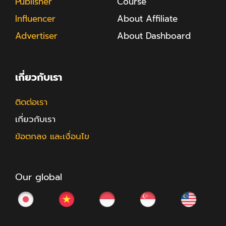
Publisher
Course
Influencer
About Affiliate
Advertiser
About Dashboard
เกี่ยวกับเรา
ติดต่อเรา
เกี่ยวกับเรา
ข้อตกลง และเงื่อนไข
Our global