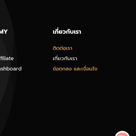
MY
เกี่ยวกับเรา
ติดต่อเรา
iliate
เกี่ยวกับเรา
ashboard
ข้อตกลง และเงื่อนไข