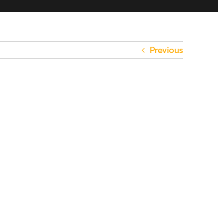
Previous