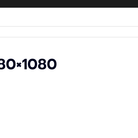
80×1080