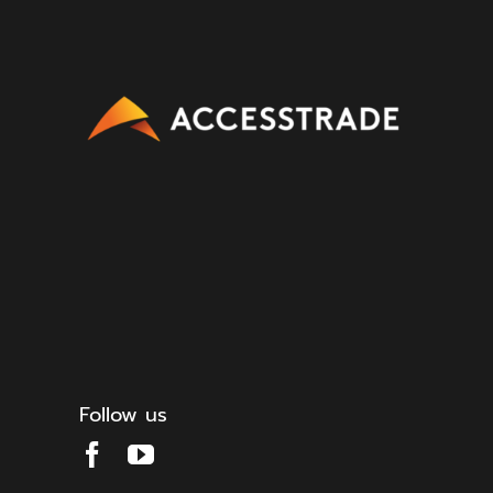
Follow us