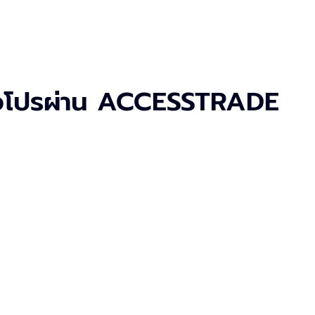
มือโปรผ่าน ACCESSTRADE