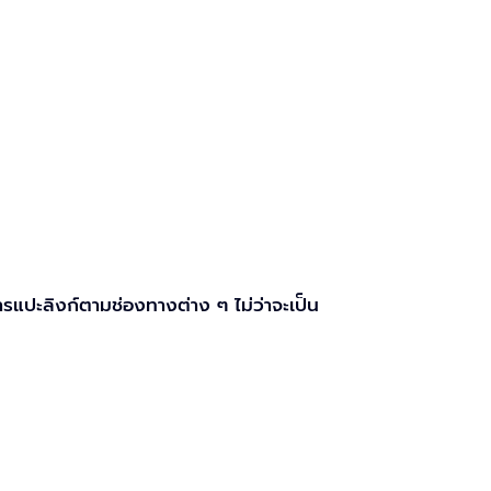
แปะลิงก์ตามช่องทางต่าง ๆ ไม่ว่าจะเป็น