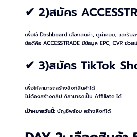
✔ 2)สมัคร ACCESST
เพื่อใช้ Dashboard เลือกสินค้า, ดูค่าคอม, และรับลิง
ข้อดีคือ ACCESSTRADE มีข้อมูล EPC, CVR ช่วยเลื
✔ 3)สมัคร TikTok Sho
เพื่อให้สามารถสร้างลิงก์สินค้าได้
ไม่ต้องสร้างคลิป ก็สามารถเป็น Affiliate ได้
เป้าหมายวันนี้:
บัญชีพร้อม สร้างลิงก์ได้