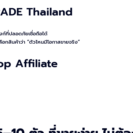
RADE Thailand
ก์ที่ปลอดภัยเชื่อถือได้
อกสินค้าว่า “ตัวไหนมีโอกาสขายจริง”
p Affiliate