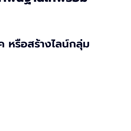
 หรือสร้างไลน์กลุ่ม