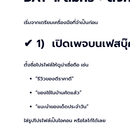
เริ่มจากเตรียมเครื่องมือที่จำเป็นก่อน
✔ 1) เปิดเพจบนเฟสบุ๊ค
ตั้งชื่อโปรไฟล์ให้ดูน่าเชื่อถือ เช่น
“รีวิวของดีราคาดี”
“ของใช้ในบ้านคัดแล้ว”
“แนะนำของเด็ดประจำวัน”
ใส่รูปโปรไฟล์เป็นไอคอน หรือโลโก้ได้เลย