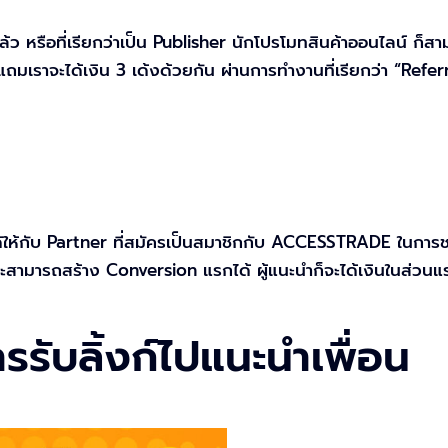
้ว หรือที่เรียกว่าเป็น Publisher นักโปรโมทสินค้าออนไลน์ ก็
ถมเราจะได้เงิน 3 เด้งด้วยกัน ผ่านการทำงานที่เรียกว่า “Refe
้ให้กับ Partner ที่สมัครเป็นสมาชิกกับ ACCESSTRADE ในกา
ละสามารถสร้าง Conversion แรกได้ ผู้แนะนำก็จะได้เงินในส่วนแ
รรับลิ้งก์ไปแนะนำเพื่อน