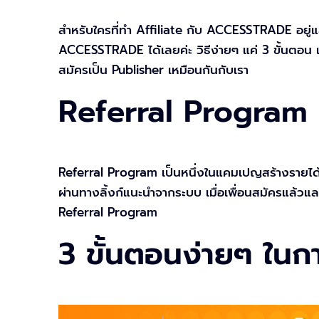
สำหรับใครที่ทำ Affiliate กับ ACCESSTRADE อยู่แล
ACCESSTRADE ได้เลยค่ะ วิธีง่ายๆ แค่ 3 ขั้นตอน แ
สมัครเป็น Publisher เหมือนกันกับเรา
Referral Program
Referral Program เป็นหนึ่งในแคมเปญสร้างรายได
ผ่านทางลิ้งก์แนะนำจากระบบ เมื่อเพื่อนสมัครแล้วแ
Referral Program
3 ขั้นตอนง่ายๆ ในกา