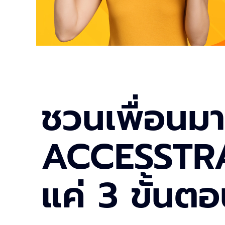
ชวนเพื่อนมา
ACCESSTRA
แค่ 3 ขั้นตอ