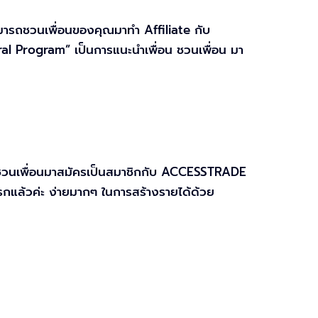
สามารถชวนเพื่อนของคุณมาทำ Affiliate กับ
rral Program” เป็นการแนะนำเพื่อน ชวนเพื่อน มา
รชวนเพื่อนมาสมัครเป็นสมาชิกกับ ACCESSTRADE
รกแล้วค่ะ ง่ายมากๆ ในการสร้างรายได้ด้วย