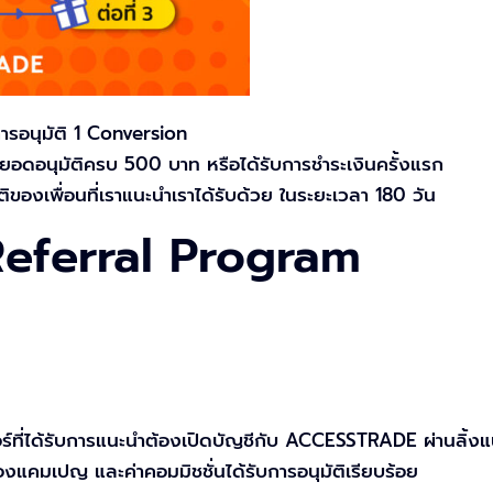
บการอนุมัติ 1 Conversion
ับยอดอนุมัติครบ 500 บาท หรือได้รับการชำระเงินครั้งแรก
ิของเพื่อนที่เราแนะนำเราได้รับด้วย ในระยะเวลา 180 วัน
 Referral Program
์ที่ได้รับการแนะนำต้องเปิดบัญชีกับ ACCESSTRADE ผ่านลิ้งแน
องแคมเปญ และค่าคอมมิชชั่นได้รับการอนุมัติเรียบร้อย