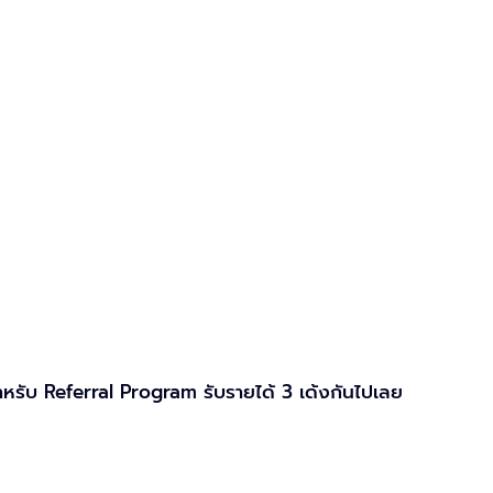
ำหรับ Referral Program รับรายได้ 3 เด้งกันไปเลย