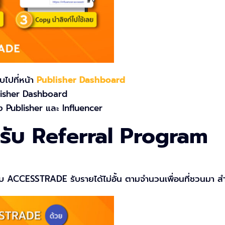
บบไปที่หน้า
Publisher Dashboard
ublisher Dashboard
ั้ง Publisher และ Influencer
ำหรับ Referral Program
กับ ACCESSTRADE รับรายได้ไม่อั้น ตามจำนวนเพื่อนที่ชวนมา ส