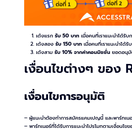
เด้งแรก
รับ 50 บาท
เมื่อคนที่เราแนะนำได้รั
เด้งสอง
รับ 150 บาท
เมื่อคนที่เราแนะนำได้ร
เด้งสาม
รับ 10% จากค่าคอมมิชชั่น
ยอดอนุมัต
เงื่อนไขต่างๆ ของ
เงื่อนไขการอนุมัติ
– ผู้แนะนำต้องทำการสมัครแคมเปญนี้ และพาร์ทเนอร
– พาร์ทเนอร์ที่ได้รับการแนะนำโปรโมทตามเงื่อนไขข