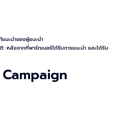
ก์แนะนำของผู้แนะนำ
: หลังจากที่พาร์ทเนอร์ได้รับการแนะนำ และได้รับ
al Campaign