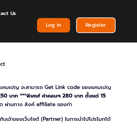
act Us
Log in
Register
ect
วมแคมเปญ จะสามารถ Get Link code ของแคมเปญ
 250 บาท ***พิเศษ! ค่าคอมฯ 280 บาท ตั้งแต่ 15
ต ผ่านทาง ลิงค์ affiliate ของท่า
กับเจ้าของเว็บไซต์ (Partner) ในการนำไปโปรโมทได้