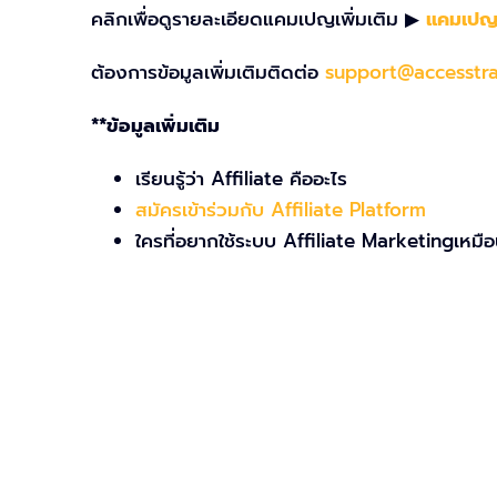
คลิกเพื่อดูรายละเอี
ยดแคมเปญเพิ่มเติม ▶
แคมเปญ 
ต้องการข้อมูลเพิ่มเติมติดต่อ
support@accesstrad
**ข้อมูลเพิ่มเติม
เรียนรู้ว่า Affiliate คืออะไร
สมัครเข้าร่วมกับ Affiliate Platform
ใครที่อยากใช้ระบบ Affiliate Marketing
เหมื