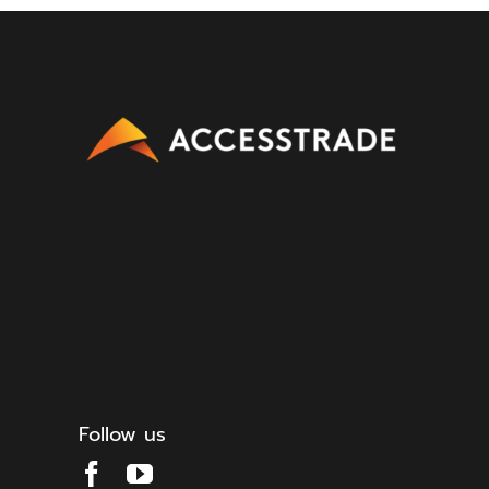
Follow us