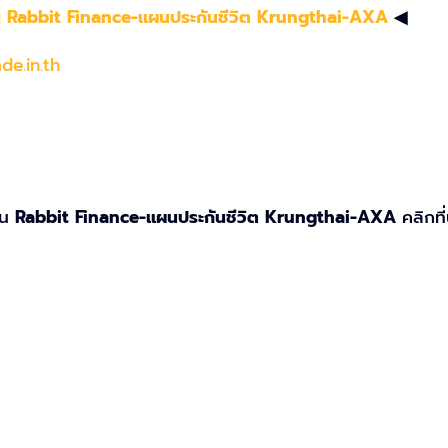
Rabbit Finance-แผนประกันชีวิต Krungthai-AXA
◀
e.in.th
อน
Rabbit Finance-แผนประกันชีวิต Krungthai-AXA
คลิกที่น