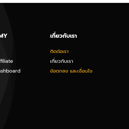
MY
เกี่ยวกับเรา
ติดต่อเรา
iliate
เกี่ยวกับเรา
ashboard
ข้อตกลง และเงื่อนไข