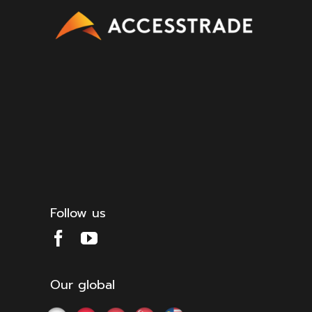
Follow us
Our global