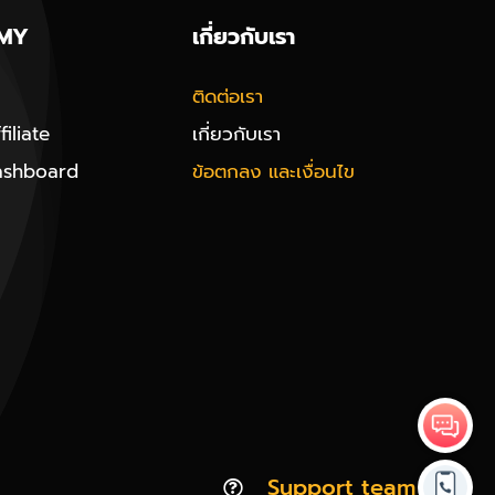
MY
เกี่ยวกับเรา
ติดต่อเรา
iliate
เกี่ยวกับเรา
ashboard
ข้อตกลง และเงื่อนไข
Support team