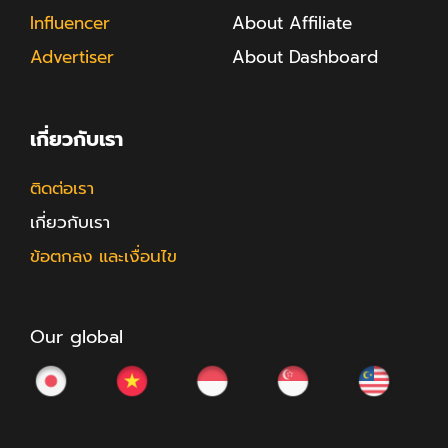
Influencer
About Affiliate
Advertiser
About Dashboard
เกี่ยวกับเรา
ติดต่อเรา
เกี่ยวกับเรา
ข้อตกลง และเงื่อนไข
Our global