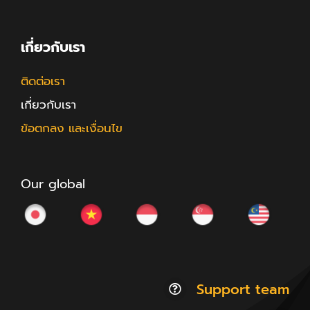
เกี่ยวกับเรา
ติดต่อเรา
เกี่ยวกับเรา
ข้อตกลง และเงื่อนไข
Our global
Support team