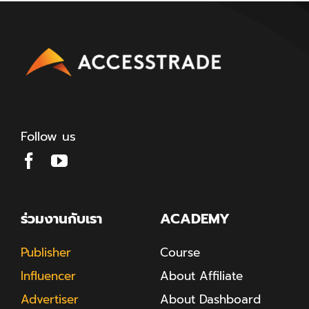
Follow us
ร่วมงานกับเรา
ACADEMY
Publisher
Course
Influencer
About Affiliate
Advertiser
About Dashboard