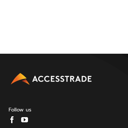
Follow us