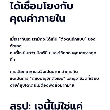
ได้เชื่อมโยงกับ
คุณค่าภายใน
เมื่อเรากินเจ เรามักจะได้เห็น “ตัวตนอีกแบบ” ของ
ตัวเอง —
คนที่ใจเย็นกว่า มีสติขึ้น และรู้จักขอบคุณอาหารทุก
มื้อ
การเลือกอาหารเจจึงเป็นมากกว่าการกิน
แต่เป็นการ “กลับมารู้จักตัวเอง” และรู้ว่าชีวิตที่เรียบ
ง่ายก็สุขได้โดยไม่ต้องพึ่งสิ่งมากมาย
สรุป: เจนี้ไม่ใช่แค่