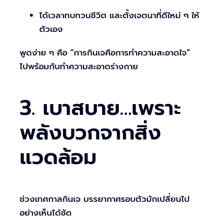
ได้เวลาทบทวนชีวิต และตั้งเจตนาที่ดีใหม่ ๆ ให้
ตัวเอง
พูดง่าย ๆ คือ “การกินเจคือการทำความสะอาดใจ”
ไปพร้อมกับทำความสะอาดร่างกาย
3. เบาสบาย…เพราะ
พลังบวกจากสิ่ง
แวดล้อม
ช่วงเทศกาลกินเจ บรรยากาศรอบตัวมักเปลี่ยนไป
อย่างเห็นได้ชัด