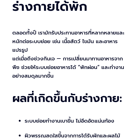
ร่างกายได้พัก
ตลอดทั้งปี เรามักรับประทานอาหารที่หลากหลายและ
หนักต่อระบบย่อย เช่น เนื้อสัตว์ ไขมัน และอาหาร
แปรรูป
แต่เมื่อถึงช่วงกินเจ — การเปลี่ยนมาทานอาหารจาก
พืช ช่วยให้ระบบย่อยอาหารได้ “พักผ่อน” และทำงาน
อย่างสมดุลมากขึ้น
ผลที่เกิดขึ้นกับร่างกาย:
ระบบย่อยทำงานเบาขึ้น ไม่อึดอัดแน่นท้อง
ผิวพรรณสดใสขึ้นจากการได้รับผักและผลไม้