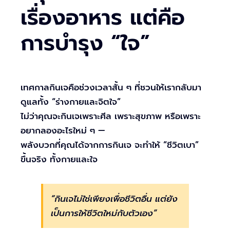
เรื่องอาหาร แต่คือ
การบำรุง “ใจ”
เทศกาลกินเจคือช่วงเวลาสั้น ๆ ที่ชวนให้เรากลับมา
ดูแลทั้ง “ร่างกายและจิตใจ”
ไม่ว่าคุณจะกินเจเพราะศีล เพราะสุขภาพ หรือเพราะ
อยากลองอะไรใหม่ ๆ —
พลังบวกที่คุณได้จากการกินเจ จะทำให้ “ชีวิตเบา”
ขึ้นจริง ทั้งกายและใจ
“กินเจไม่ใช่เพียงเพื่อชีวิตอื่น แต่ยัง
เป็นการให้ชีวิตใหม่กับตัวเอง”