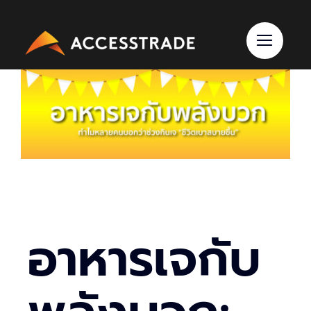
Skip
to
content
อาหารเจกับ