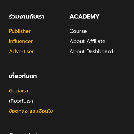
ร่วมงานกับเรา
ACADEMY
Publisher
Course
Influencer
About Affiliate
Advertiser
About Dashboard
เกี่ยวกับเรา
ติดต่อเรา
เกี่ยวกับเรา
ข้อตกลง และเงื่อนไข