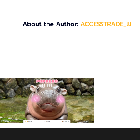
About the Author:
ACCESSTRADE_JJ