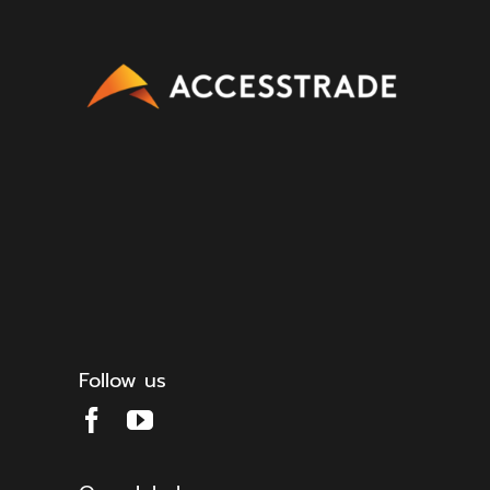
Follow us