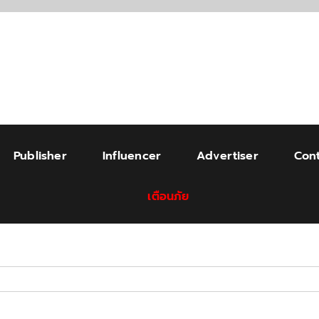
Publisher
Influencer
Advertiser
Cont
เตือนภัย