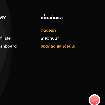
MY
เกี่ยวกับเรา
ติดต่อเรา
iliate
เกี่ยวกับเรา
ashboard
ข้อตกลง และเงื่อนไข