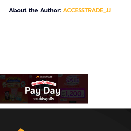
About the Author:
ACCESSTRADE_JJ