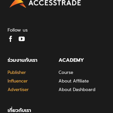
Follow us
ร่วมงานกับเรา
ACADEMY
Publisher
Course
Influencer
About Affiliate
Advertiser
About Dashboard
เกี่ยวกับเรา