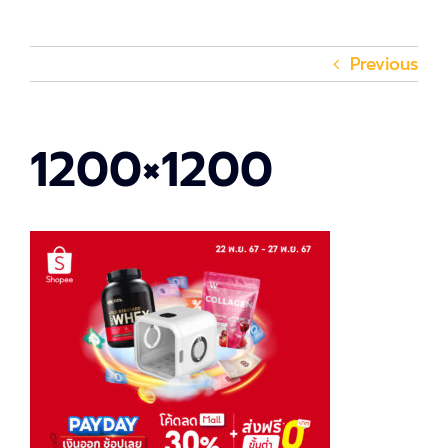
Previous
1200×1200