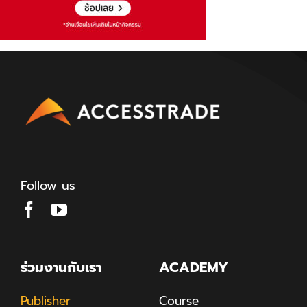
Follow us
ร่วมงานกับเรา
ACADEMY
Publisher
Course