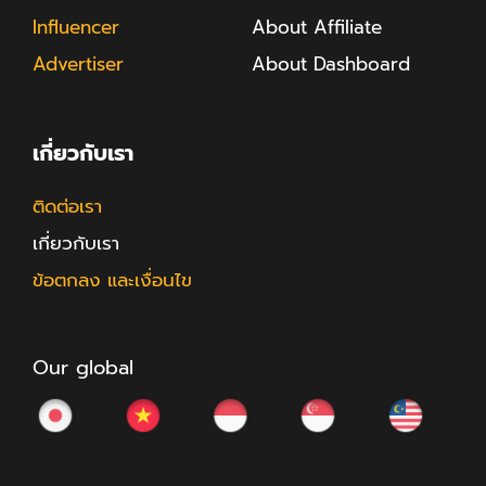
Influencer
About Affiliate
Advertiser
About Dashboard
เกี่ยวกับเรา
ติดต่อเรา
เกี่ยวกับเรา
ข้อตกลง และเงื่อนไข
Our global