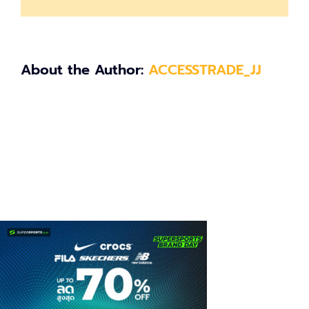
About the Author:
ACCESSTRADE_JJ