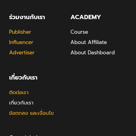
ร่วมงานกับเรา
ACADEMY
Publisher
Course
Influencer
About Affiliate
Advertiser
About Dashboard
เกี่ยวกับเรา
ติดต่อเรา
เกี่ยวกับเรา
ข้อตกลง และเงื่อนไข