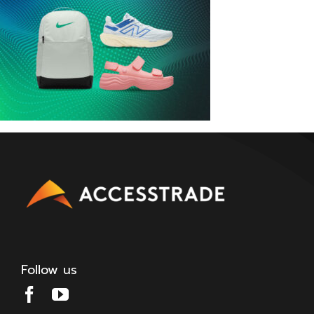
Follow us