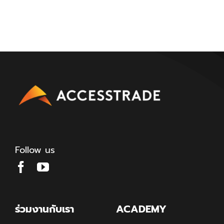
Follow us
ร่วมงานกับเรา
ACADEMY