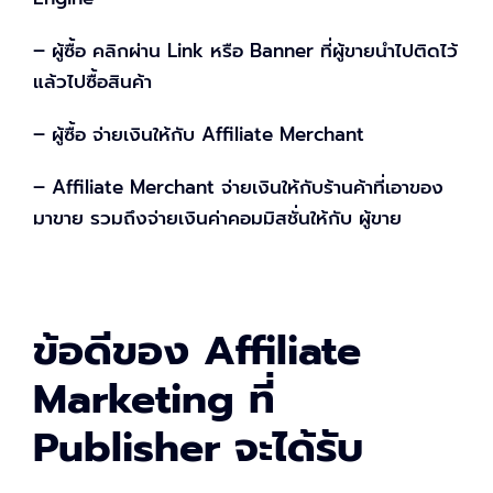
– ผู้ซื้อ คลิกผ่าน Link หรือ Banner ที่ผู้ขายนำไปติดไว้
แล้วไปซื้อสินค้า
– ผู้ซื้อ จ่ายเงินให้กับ Affiliate Merchant
– Affiliate Merchant จ่ายเงินให้กับร้านค้าที่เอาของ
มาขาย รวมถึงจ่ายเงินค่าคอมมิสชั่นให้กับ ผู้ขาย
ข้อดีของ Affiliate
Marketing ที่
Publisher จะได้รับ