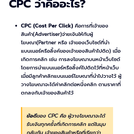
CPC ว่าคืออะไร?
CPC (Cost Per Click)
คือการที่เจ้าของ
สินค้า(Advertiser)จ่ายเงินให้กับผู้
โฆษณา(Partner หรือ เจ้าของเว็บไซต์ที่นำ
แบนเนอร์หรือลิ้งค์ของเจ้าของสินค้าไปติด) เมื่อ
เกิดการคลิก เช่น การลงโฆษณาบนหน้าเว็บไซต์
โดยการนำแบนเนอร์หรือลิ้งค์ไปติดไว้ที่หน้าเว็บ
เมื่อมีลูกค้าคลิกแบนเนอร์โฆษณาที่นำไปวางไว้ ผู้
วางโฆษณาจะได้ค่าคลิกต่อหนึ่งคลิก ตามราคาที่
ตกลงกับเจ้าของสินค้าไว้
ข้อดี
ของ CPC คือ ผู้วางโฆษณาจะได้
รับเงินทุกครั้งที่เกิดการคลิก แต่ในมุม
กลับกัน เจ้าของสินค้าหรือที่เรียกว่า