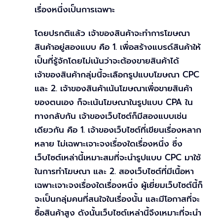
เรื่องหนึ่งเป็นการเฉพาะ
โดยปรกติแล้ว เจ้าของสินค้าจะทำการโฆษณา
สินค้าอยู่สองแบบ คือ 1. เพื่อสร้างแบรด์สินค้าให้
เป็นที่รู้จักโดยไม่เน้นว่าจะต้องขายสินค้าได้
เจ้าของสินค้ากลุ่มนี้จะเลือกรูปแบบโฆษณา CPC
และ 2. เจ้าของสินค้าเน้นโฆษณาเพื่อขายสินค้า
ของตนเอง ก็จะเน้นโฆษณาในรูปแบบ CPA ใน
ทางกลับกัน เจ้าของเว็บไซต์ก็มีสองแบบเช่น
เดียวกัน คือ 1. เจ้าของเว็บไซต์ที่เขียนเรื่องหลาก
หลาย ไม่เฉพาะเจาะจงเรื่องใดเรื่องหนึ่ง ซึ่ง
เว็บไซต์เหล่านี้เหมาะสมที่จะนำรูปแบบ CPC มาใช้
ในการทำโฆษณา และ 2. สองเว็บไซต์ที่มีเนื้อหา
เฉพาะเจาะจงเรื่องใดเรื่องหนึ่ง ผู้เยี่ยมเว็บไซต์นี้ก็
จะเป็นกลุ่มคนที่สนใจในเรื่องนั้น และมีโอกาสที่จะ
ซื้อสินค้าสูง ดังนั้นเว็บไซต์เหล่านี้จึงเหมาะที่จะนำ