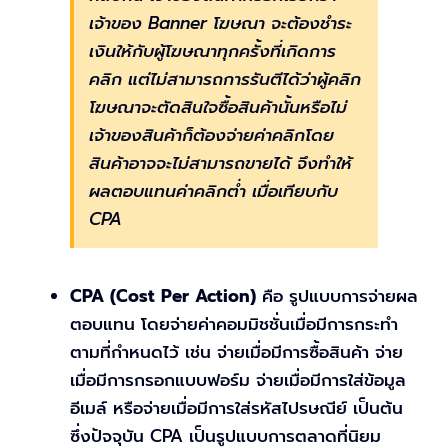
เจ้าของ Banner โฆษณา จะต้องชำระ
เงินให้กับผู้โฆษณาทุกครั้งที่เกิดการ
คลิก แต่ไม่สามารถการรันตีได้ว่าผู้คลิก
โฆษณาจะตัดสินใจซื้อสินค้านั้นหรือไม่
เจ้าของสินค้าก็ต้องจ่ายค่าคลิกโดย
สินค้าอาจจะไม่สามารถขายได้ จึงทำให้
ผลตอบแทนค่าคลิกตํ่า เมื่อเทียบกับ
CPA
CPA (Cost Per Action)
คือ รูปแบบการจ่ายผล
ตอบแทน โดยจ่ายค่าคอมมิชชั่นเมื่อมีการกระทำ
ตามที่กำหนดไว้ เช่น จ่ายเมื่อมีการซื้อสินค้า จ่าย
เมื่อมีการกรอกแบบฟอร์ม จ่ายเมื่อมีการใส่ข้อมูล
อีเมล์ หรือจ่ายเมื่อมีการใส่รหัสไปรษณีย์ เป็นต้น
ซึ่งปัจจุบัน CPA เป็นรูปแบบการตลาดที่นิยม