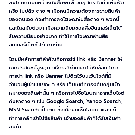
ลงโฆษณาบนหน้าหนังสือพิมพ์ วิทยุ โทรทัศน์ แผ่นพับ
หรือ ใบปลิว ต่าง ๆ เมื่อคนมีความต้องการขายสินค้า
ของตนเอง ก็จะทำการลงโฆษณาในสื่อต่าง ๆ พวกนี้
และในสมัยต่อมา เมื่อความนิยมของสื่ออินเทอร์เน็ตได้
รับความนิยมอย่างมาก ทำให้การโฆษณาผ่านสื่อ
อินเทอร์เน็ตทำได้โดยง่าย
โดยมีหลักการที่สำคัญคือการใช้ link หรือ Banner ให้
เกิดประโยชน์สูงสุด วิธีการที่ง่ายและไม่ซับซ้อน โดย
การนำ link หรือ Banner ไปติดไว้บนเว็บไซต์ที่มี
จำนวนผู้เข้าชมเยอะ ๆ หรือ เว็บไซต์ที่ตรงกับกลุ่มเป้า
หมายของสินค้านั้น ๆ หรือการไปซื้อโฆษณาจากเว็บไซต์
ค้นหาต่าง ๆ เช่น Google Search, Yahoo Search,
MSN Search เป็นต้น ซึ่งเมื่อคนเห็นโฆษณาแล้ว ก็
ทำการคลิกเข้าไปซื้อสินค้า เจ้าของสินค้าก็ได้รับเงินค่า
สินค้า