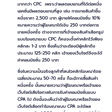
มากกว่า CPC เพราะว่าผลตอบแทนที่ได้ต่อหนึ่ง
เอคชั่นมีผลตอบแทนที่สูง เช่น การขายสินค้าชิ้น
หนึ่งราคา 2,500 บาท ผู้ขายให้คอมมิชชั่น 10%
หมายความว่าผู้โฆษณาได้เงิน 250 บาทต่อการ
ขายหนึ่งครั้ง ต่างจากการที่เจ้าของสินค้าเลือกรูป
แบบโฆษณาแบบ CPC ก็คงจะตั้งค่าคลิกไว้เพียง
คลิกละ 1-2 บาท ซึ่งเห็นว่าจะต้องมีผู้คลิกถึง
ประมาณ 125-250 คลิก เจ้าของเว็บไซต์จึงจะได้
ค่าคอมมิชชั่น 250 บาท
ซึ่งในความเป็นจริงลูกค้าที่สนใจคลิกโฆษณาโดย
เฉลี่ยประมาณ 50-70 ครั้ง ก็จะมีการซื้อสินค้า
หนึ่งครั้ง นั้นหมายความว่าผู้โฆษณาหรือเจ้าของ
เว็บไซต์เสียโอกาสในการรับค่าคอมมิชชั่นแบบ
CPA ไป ดังนั้นจะเห็นว่าถ้าผู้โฆษณาหรือเจ้าของ
เว็บไซต์เลือกทำโฆษณาแบบ CPA จะได้ผล