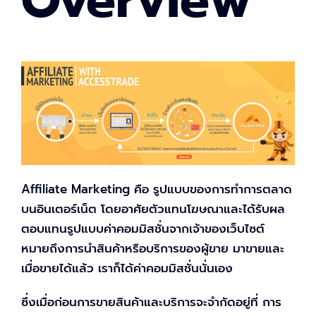
Overview
Affiliate Marketing
คือ รูปแบบของการทำการตลาด
บนอินเตอร์เน็ต โดยอาศัยตัวแทนโฆษณาและได้รับผล
ตอบแทนรูปแบบค่าคอมมิสชั่นจากเจ้าของเว็บไซต์
หมายถึงการนำสินค้าหรือบริการของผู้ขาย มาขายและ
เมื่อขายได้แล้ว เราก็ได้ค่าคอมมิสชั่นนั่นเอง
ซึ่งเมื่อก่อนการขายสินค้าและบริการจะจำกัดอยู่ที่ การ