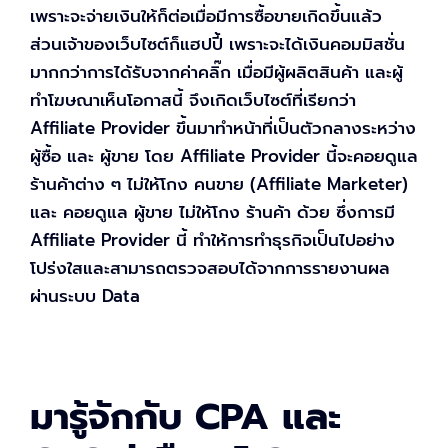
เพราะจะจ่ายเงินให้ก็ต่อเมื่อมีการซื้อขายเกิดขึ้นแล้ว
ส่วนเจ้าของเว็บไซต์ก็แฮปปี้ เพราะจะได้เงินคอมมิสชั่น
มากกว่าการได้รับจากค่าคลิ๊ก เมื่อมีผู้ผลิตสินค้า และผู้
ทำโฆษณาเห็นโอกาสนี้ จึงเกิดเว็บไซต์ที่เรียกว่า
Affiliate Provider ขึ้นมาทำหน้าที่เป็นตัวกลางระหว่าง
ผู้ซื้อ และ ผู้ขาย โดย Affiliate Provider นี้จะคอยดูแล
ร้านค้าต่าง ๆ ไม่ให้โกง คนขาย (Affiliate Marketer)
และ คอยดูแล ผู้ขาย ไม่ให้โกง ร้านค้า ด้วย ซึ่งการมี
Affiliate Provider นี้ ทำให้การทำธุรกิจเป็นไปอย่าง
โปร่งใสและสามารถตรวจสอบได้จากการรายงานผล
ผ่านระบบ Data
มารู้จักกับ CPA และ