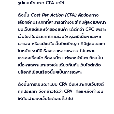
รูปแบบโฆษณา CPA มาใช้
ดังนั้น
Cost Per Action (CPA)
คือช่องทาง
เลือกอีกประเภทที่สามารถทำเงินให้กับผู้ลงโฆษณา
บนเว็บไซต์และเจ้าของสินค้า ได้ดีกว่า CPC เพราะ
เว็บไซต์ในประเทศไทยส่วนใหญ่จะมีเนื้อหาเฉพาะ
เจาะจง หรือแม้แต่ในเว็บไซต์ใหญ่ๆ ที่มีผู้ชมเยอะๆ
ในหน้าแรกที่มีเรื่องราวหลากหลาย ไม่เฉพาะ
เจาะจงเรื่องใดเรื่องหนึ่ง แต่พอหน้าในๆ ก็จะเป็น
เนื้อหาเฉพาะเจาะจงเช่นเดียวกันกับเว็บไซต์หรือ
บล็อกที่เขียนเรื่องนั้นๆเป็นการเฉพาะ
ดังนั้นการโฆษณาแบบ CPA จึงเหมาะกับเว็บไซต์
ทุกประเภท จึงกล่าวได้ว่า CPA คือแหล่งทำเงิน
ให้กับเจ้าของเว็บไซต์เลยก็ว่าได้