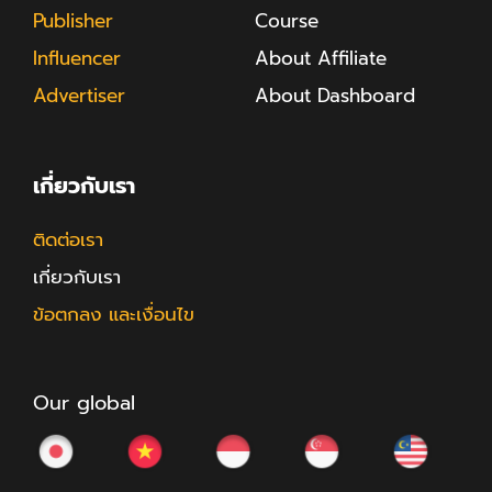
Publisher
Course
Influencer
About Affiliate
Advertiser
About Dashboard
เกี่ยวกับเรา
ติดต่อเรา
เกี่ยวกับเรา
ข้อตกลง และเงื่อนไข
Our global