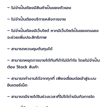
– ไม่จำเป็นต้องมีสินค้าเป็นของตัวเอง
– ไม่จำเป็นต้องบริการหลังการขาย
– ไม่จำเป็นต้องมีเว็บไซต์ หากมีเว็บไซต์เป็นของตนเอง
จะช่วยเพิ่มประสิทธิภาพ
– สามารถควบคุมต้นทุนได้
– สามารถหยุดการขายได้ทันทีถ้าไม่มีกำไร โดยไม่จำเป็น
ต้อง Stock สินค้า
– สามารถทำงานได้จากทุกที่ เพียงเชื่อมต่อเข้าสู่ระบบ
อินเตอร์เน็ต
– สามารถมีรายได้ในช่วงเวลาที่ไม่ได้ดำเนินกิจการใด