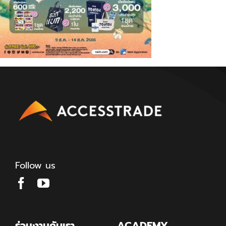
Follow us
ร่วมงานกับเรา
ACADEMY