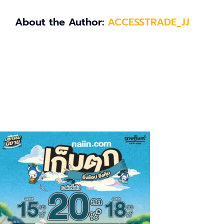
About the Author:
ACCESSTRADE_JJ