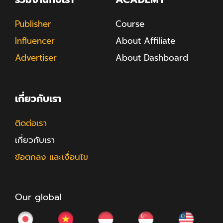
Publisher
Course
Influencer
About Affiliate
Advertiser
About Dashboard
เกี่ยวกับเรา
ติดต่อเรา
เกี่ยวกับเรา
ข้อตกลง และเงื่อนไข
Our global