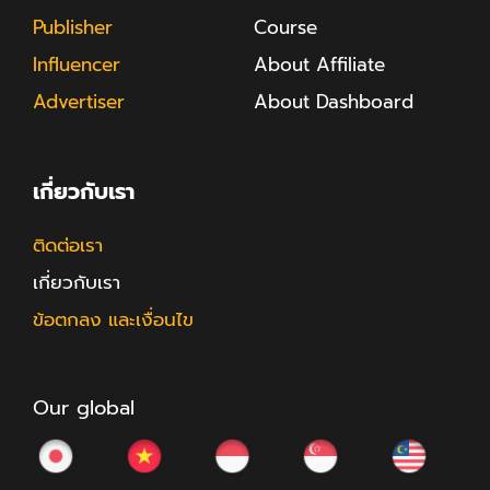
Publisher
Course
Influencer
About Affiliate
Advertiser
About Dashboard
เกี่ยวกับเรา
ติดต่อเรา
เกี่ยวกับเรา
ข้อตกลง และเงื่อนไข
Our global