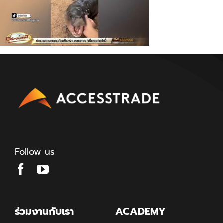
Follow us
ร่วมงานกับเรา
ACADEMY