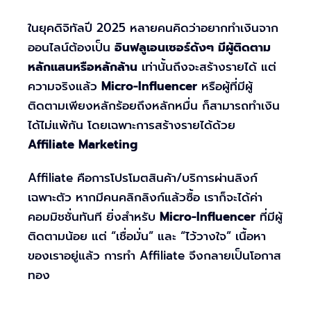
ในยุคดิจิทัลปี 2025 หลายคนคิดว่าอยากทำเงินจาก
ออนไลน์ต้องเป็น
อินฟลูเอนเซอร์ดังๆ มีผู้ติดตาม
หลักแสนหรือหลักล้าน
เท่านั้นถึงจะสร้างรายได้ แต่
ความจริงแล้ว
Micro-Influencer
หรือผู้ที่มีผู้
ติดตามเพียงหลักร้อยถึงหลักหมื่น ก็สามารถทำเงิน
ได้ไม่แพ้กัน โดยเฉพาะการสร้างรายได้ด้วย
Affiliate Marketing
Affiliate คือการโปรโมตสินค้า/บริการผ่านลิงก์
เฉพาะตัว หากมีคนคลิกลิงก์แล้วซื้อ เราก็จะได้ค่า
คอมมิชชั่นทันที ยิ่งสำหรับ
Micro-Influencer
ที่มีผู้
ติดตามน้อย แต่ “เชื่อมั่น” และ “ไว้วางใจ” เนื้อหา
ของเราอยู่แล้ว การทำ Affiliate จึงกลายเป็นโอกาส
ทอง