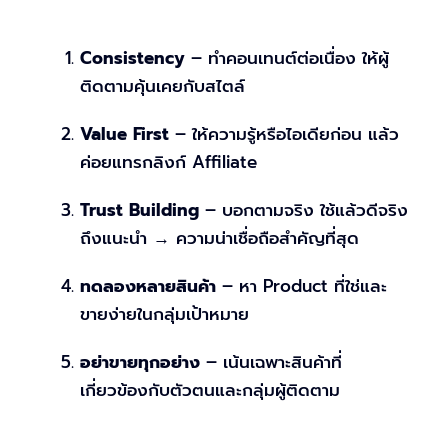
Consistency
– ทำคอนเทนต์ต่อเนื่อง ให้ผู้
ติดตามคุ้นเคยกับสไตล์
Value First
– ให้ความรู้หรือไอเดียก่อน แล้ว
ค่อยแทรกลิงก์ Affiliate
Trust Building
– บอกตามจริง ใช้แล้วดีจริง
ถึงแนะนำ → ความน่าเชื่อถือสำคัญที่สุด
ทดลองหลายสินค้า
– หา Product ที่ใช่และ
ขายง่ายในกลุ่มเป้าหมาย
อย่าขายทุกอย่าง
– เน้นเฉพาะสินค้าที่
เกี่ยวข้องกับตัวตนและกลุ่มผู้ติดตาม