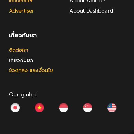
Influencer
About Affiliate
Advertiser
About Dashboard
เกี่ยวกับเรา
ติดต่อเรา
เกี่ยวกับเรา
ข้อตกลง และเงื่อนไข
Our global