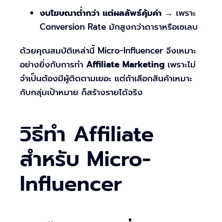
งบโฆษณาต่ำกว่า แต่ผลลัพธ์คุ้มค่า
→ เพราะ
Conversion Rate มักสูงกว่าดาราหรือเซเลบ
ด้วยคุณสมบัติเหล่านี้ Micro-Influencer จึงเหมาะ
อย่างยิ่งกับการทำ
Affiliate Marketing
เพราะไม่
จำเป็นต้องมีผู้ติดตามเยอะ แต่ถ้าเลือกสินค้าเหมาะ
กับกลุ่มเป้าหมาย ก็สร้างรายได้จริง
วิธีทำ Affiliate
สำหรับ Micro-
Influencer