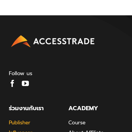
Follow us
ร่วมงานกับเรา
ACADEMY
Publisher
Course