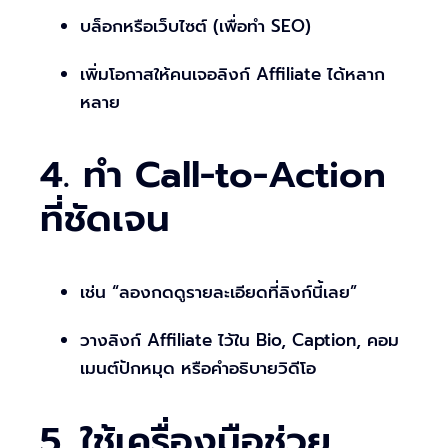
บล็อกหรือเว็บไซต์ (เพื่อทำ SEO)
เพิ่มโอกาสให้คนเจอลิงก์ Affiliate ได้หลาก
หลาย
4. ทำ Call-to-Action
ที่ชัดเจน
เช่น “ลองกดดูรายละเอียดที่ลิงก์นี้เลย”
วางลิงก์ Affiliate ไว้ใน Bio, Caption, คอม
เมนต์ปักหมุด หรือคำอธิบายวิดีโอ
5. ใช้เครื่องมือช่วย