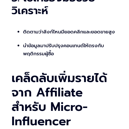
วิเคราะห์
ติดตามว่าลิงก์ไหนมียอดคลิกและยอดขายสูง
นำข้อมูลมาปรับปรุงคอนเทนต์ให้ตรงกับ
พฤติกรรมผู้ซื้อ
เคล็ดลับเพิ่มรายได้
จาก Affiliate
สำหรับ Micro-
Influencer