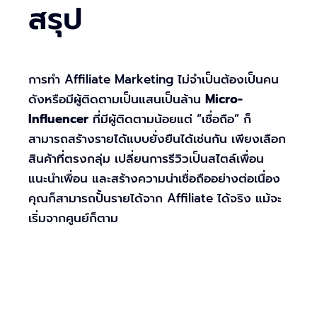
สรุป
การทำ Affiliate Marketing ไม่จำเป็นต้องเป็นคน
ดังหรือมีผู้ติดตามเป็นแสนเป็นล้าน
Micro-
Influencer
ที่มีผู้ติดตามน้อยแต่ “เชื่อถือ” ก็
สามารถสร้างรายได้แบบยั่งยืนได้เช่นกัน เพียงเลือก
สินค้าที่ตรงกลุ่ม เปลี่ยนการรีวิวเป็นสไตล์เพื่อน
แนะนำเพื่อน และสร้างความน่าเชื่อถืออย่างต่อเนื่อง
คุณก็สามารถปั้นรายได้จาก Affiliate ได้จริง แม้จะ
เริ่มจากศูนย์ก็ตาม