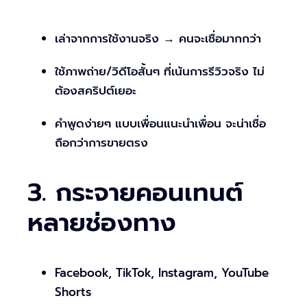
เล่าจากการใช้งานจริง → คนจะเชื่อมากกว่า
ใช้ภาพถ่าย/วิดีโอสั้นๆ ที่เน้นการรีวิวจริง ไม่
ต้องสคริปต์เยอะ
คำพูดง่ายๆ แบบเพื่อนแนะนำเพื่อน จะน่าเชื่อ
ถือกว่าการขายตรง
3. กระจายคอนเทนต์
หลายช่องทาง
Facebook, TikTok, Instagram, YouTube
Shorts