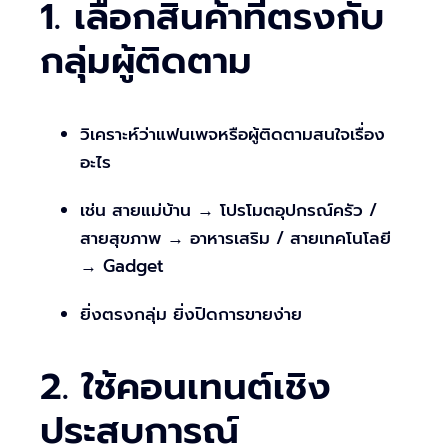
1. เลือกสินค้าที่ตรงกับ
กลุ่มผู้ติดตาม
วิเคราะห์ว่าแฟนเพจหรือผู้ติดตามสนใจเรื่อง
อะไร
เช่น สายแม่บ้าน → โปรโมตอุปกรณ์ครัว /
สายสุขภาพ → อาหารเสริม / สายเทคโนโลยี
→ Gadget
ยิ่งตรงกลุ่ม ยิ่งปิดการขายง่าย
2. ใช้คอนเทนต์เชิง
ประสบการณ์