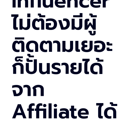
Influencer
ไม่ต้องมีผู้
ติดตามเยอะ
ก็ปั้นรายได้
จาก
Affiliate ได้