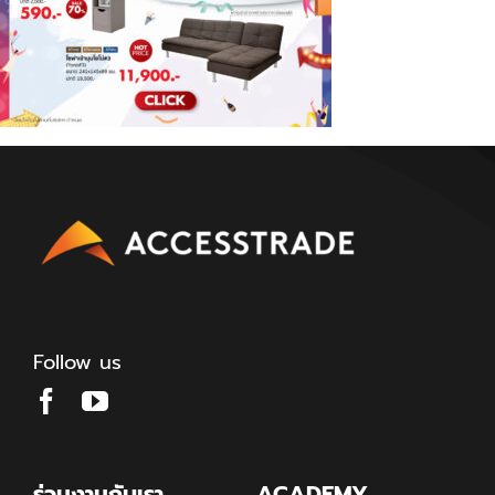
Follow us
ร่วมงานกับเรา
ACADEMY