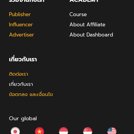
Publisher
Course
Influencer
About Affiliate
Advertiser
About Dashboard
เกี่ยวกับเรา
ติดต่อเรา
เกี่ยวกับเรา
ข้อตกลง และเงื่อนไข
Our global