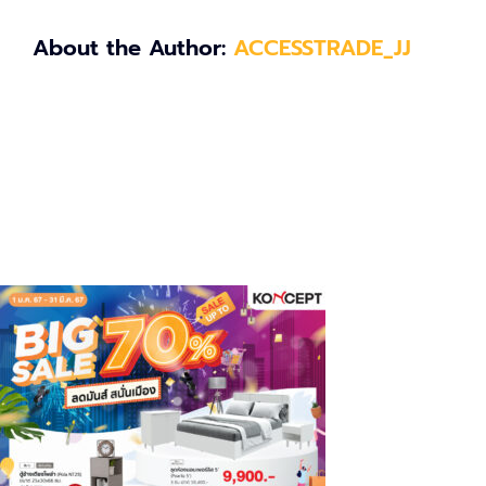
About the Author:
ACCESSTRADE_JJ