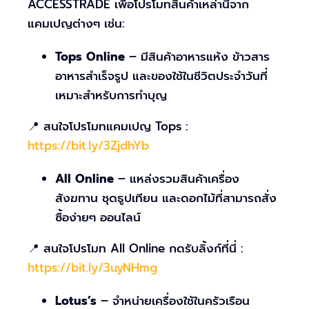
ACCESSTRADE เพื่อโปรโมทสินค้าเหล่านี้จาก
แคมเปญต่างๆ เช่น:
Tops Online
– มีสินค้าอาหารแห้ง ข้าวสาร
อาหารสำเร็จรูป และของใช้ในชีวิตประจำวันที่
เหมาะสำหรับการทำบุญ
📍 สนใจโปรโมทแคมเปญ Tops :
https://bit.ly/3ZjdhYb
All Online
– แหล่งรวมสินค้าเครื่อง
สังฆทาน ชุดธูปเทียน และดอกไม้ที่สามารถสั่ง
ซื้อง่ายๆ ออนไลน์
📍 สนใจโปรโมท All Online กดรับลิ้งก์ที่นี่ :
https://bit.ly/3uyNHmg
Lotus’s
– จำหน่ายเครื่องใช้ในครัวเรือน