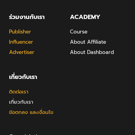
ร่วมงานกับเรา
ACADEMY
Publisher
Course
Influencer
About Affiliate
Advertiser
About Dashboard
เกี่ยวกับเรา
ติดต่อเรา
เกี่ยวกับเรา
ข้อตกลง และเงื่อนไข