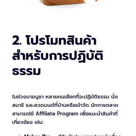
2. โปรโมทสินค้า
สำหรับการปฏิบัติ
ธรรม
ในช่วงมาฆบูชา หลายคนเลือกที่จะปฏิบัติธรรม นั่ง
สมาธิ และสวดมนต์ที่บ้านหรือเข้าวัด นักการตลาด
สามารถใช้ Affiliate Program เพื่อแนะนำสินค้าที่
เกี่ยวข้อง เช่น: