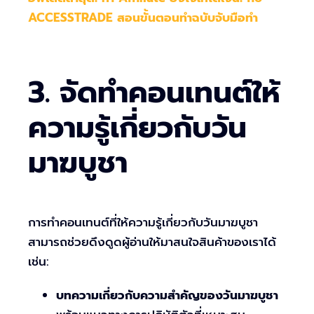
ACCESSTRADE สอนขั้นตอนทำฉบับจับมือทำ
3. จัดทำคอนเทนต์ให้
ความรู้เกี่ยวกับวัน
มาฆบูชา
การทำคอนเทนต์ที่ให้ความรู้เกี่ยวกับวันมาฆบูชา
สามารถช่วยดึงดูดผู้อ่านให้มาสนใจสินค้าของเราได้
เช่น:
บทความเกี่ยวกับความสำคัญของวันมาฆบูชา