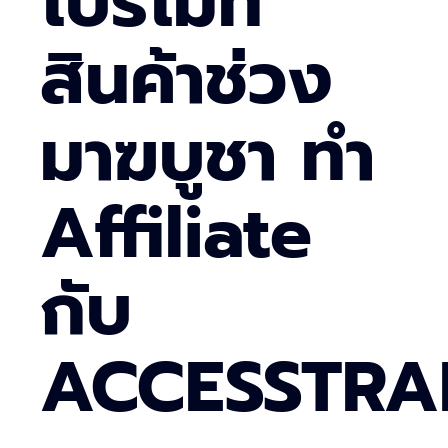
โปรโมท
สินค้าช่วง
มาฆบูชา ทำ
Affiliate
กับ
ACCESSTRA