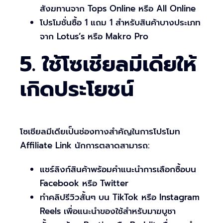
สังฆทานจาก Tops Online หรือ All Online
โปรโมชั่นซื้อ 1 แถม 1 สำหรับสินค้าบางประเภท
จาก Lotus’s หรือ Makro Pro
5. ใช้โซเชียลมีเดียให้
เกิดประโยชน์
โซเชียลมีเดียเป็นช่องทางสำคัญในการโปรโมท
Affiliate Link นักการตลาดสามารถ:
แชร์ลิงก์สินค้าพร้อมคำแนะนำการเลือกซื้อบน
Facebook หรือ Twitter
ทำคลิปรีวิวสั้นๆ บน TikTok หรือ Instagram
Reels เพื่อแนะนำของใช้สำหรับมาฆบูชา