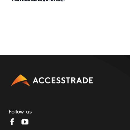
Follow us