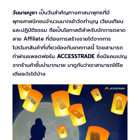
วันมาฆบูชา
เป็นวันสำคัญทางศาสนาพุทธที่มี
พุทธศาสนิกชนจำนวนมากเข้าวัดทำบุญ เวียนเทียน
และปฏิบัติธรรม ถือเป็นโอกาสดีสำหรับนักการตลาด
สาย Affiliate ที่ต้องการสร้างรายได้จากการ
โปรโมทสินค้าที่เกี่ยวข้องกับเทศกาลนี้ โดยสามารถ
ทำผ่านแพลตฟอร์ม
ACCESSTRADE
ซึ่งมีแคมเปญ
จากร้านค้าชั้นนำมากมาย มาดูกันว่าเราสามารถใช้ไอ
เดียอะไรได้บ้าง