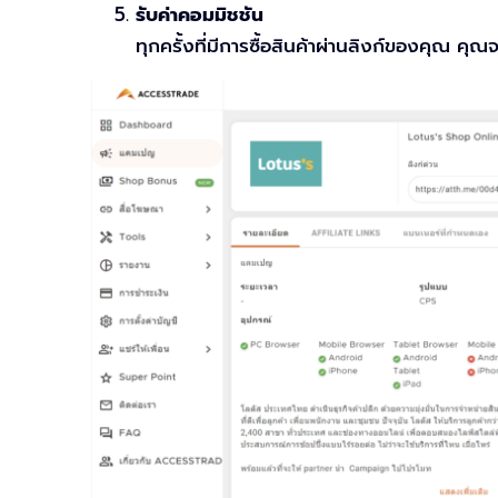
รับค่าคอมมิชชัน
ทุกครั้งที่มีการซื้อสินค้าผ่านลิงก์ของคุณ คุ