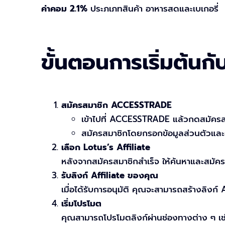
ค่าคอม 2.1%
ประภเภทสินค้า อาหารสดและเบเกอรี่
ขั้นตอนการเริ่มต้น
สมัครสมาชิก ACCESSTRADE
เข้าไปที่ ACCESSTRADE แล้วกดสมัครส
สมัครสมาชิกโดยกรอกข้อมูลส่วนตัวและย
เลือก Lotus’s Affiliate
หลังจากสมัครสมาชิกสำเร็จ ให้ค้นหาและสมัครเ
รับลิงก์ Affiliate ของคุณ
เมื่อได้รับการอนุมัติ คุณจะสามารถสร้างลิงก์ 
เริ่มโปรโมต
คุณสามารถโปรโมตลิงก์ผ่านช่องทางต่าง ๆ เช่น