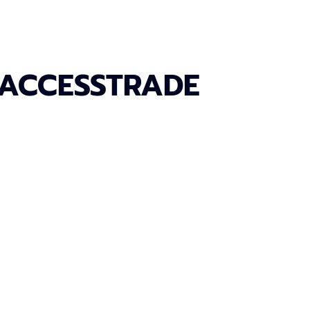
่าน ACCESSTRADE