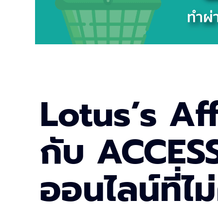
Lotus’s Aff
กับ ACCESS
ออนไลน์ที่ไ