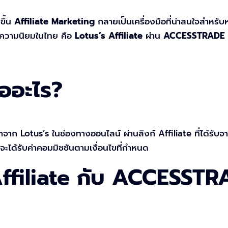
ขึ้น
Affiliate Marketing
กลายเป็นเครื่องมือที่น่าสนใจสำหรับ
ับความนิยมในไทย คือ
Lotus’s Affiliate
ผ่าน
ACCESSTRADE
ืออะไร?
้าจาก Lotus’s ในช่องทางออนไลน์ ผ่านลิงก์ Affiliate ที่ได้
ตจะได้รับค่าคอมมิชชันตามเงื่อนไขที่กำหนด
Affiliate กับ ACCESST