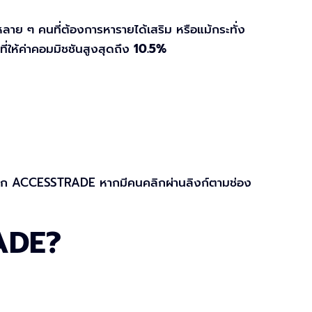
หลาย ๆ คนที่ต้องการหารายได้เสริม หรือแม้กระทั่ง
ที่ให้ค่าคอมมิชชันสูงสุดถึง
10.5%
รับจาก ACCESSTRADE หากมีคนคลิกผ่านลิงก์ตามช่อง
RADE?