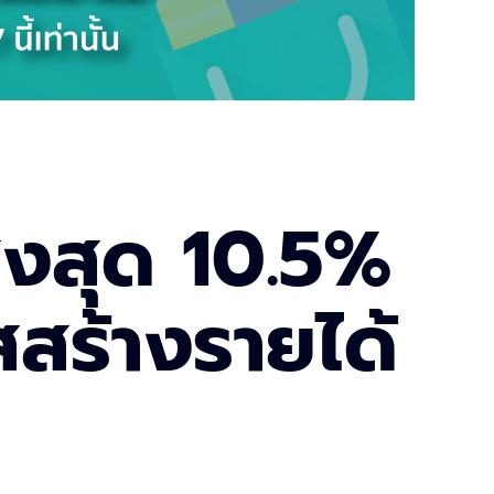
ูงสุด 10.5%
สร้างรายได้