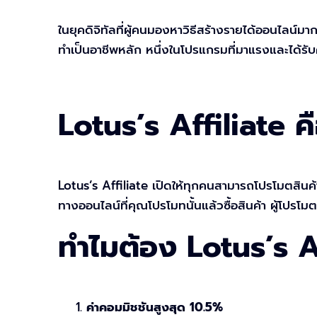
ในยุคดิจิทัลที่ผู้คนมองหาวิธีสร้างรายได้ออนไลน์มาก
ทำเป็นอาชีพหลัก หนึ่งในโปรแกรมที่มาแรงและได้ร
Lotus’s Affiliate ค
Lotus’s Affiliate เปิดให้ทุกคนสามารถโปรโมตสินค
ทางออนไลน์ที่คุณโปรโมทนั้นแล้วซื้อสินค้า ผู้โปรโม
ทำไมต้อง Lotus’s 
ค่าคอมมิชชันสูงสุด 10.5%