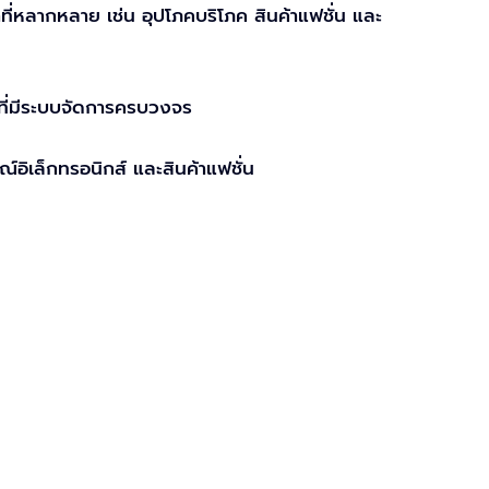
าที่หลากหลาย เช่น อุปโภคบริโภค สินค้าแฟชั่น และ
ที่มีระบบจัดการครบวงจร
อิเล็กทรอนิกส์ และสินค้าแฟชั่น