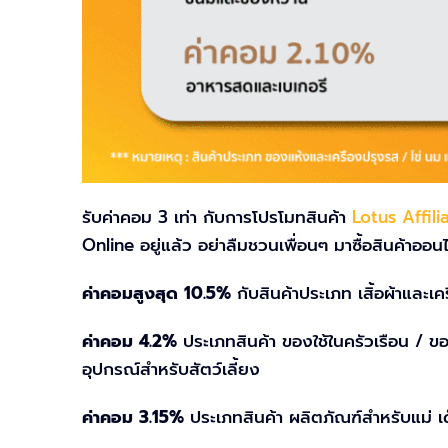
รับค่าคอม 3 เท่า กับการโปรโมทสินค้า
Lotus Affili
Online อยู่แล้ว อย่าลืมชวนเพื่อนๆ มาซื้อสินค้าออนไ
ค่าคอมสูงสุด 10.5%
กับสินค้าประเภท เสิ้อผ้าและเค
ค่าคอม 4.2%
ประเภทสินค้า ของใช้ในครัวเรือน / 
อุปกรณ์สำหรับสัตว์เลี้ยง
ค่าคอม 3.15%
ประเภทสินค้า ผลิตภัณฑ์สำหรับแม่ 