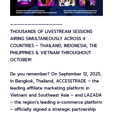
——————————————–
THOUSANDS OF LIVESTREAM SESSIONS
AIRING SIMULTANEOUSLY ACROSS 4
COUNTRIES – THAILAND, INDONESIA, THE
PHILIPPINES & VIETNAM THROUGHOUT
OCTOBER!
.
Do you remember? On September 12, 2025,
in Bangkok, Thailand, ACCESSTRADE – the
leading affiliate marketing platform in
Vietnam and Southeast Asia – and LAZADA
– the region’s leading e-commerce platform
– officially signed a strategic partnership