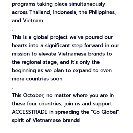
programs taking place simultaneously
across Thailand, Indonesia, the Philippines,
and Vietnam.
.
This is a global project we’ve poured our
hearts into a significant step forward in our
mission to elevate Vietnamese brands to
the regional stage, and it’s only the
beginning as we plan to expand to even
more countries soon.
.
This October, no matter where you are in
these four countries, join us and support
ACCESSTRADE in spreading the “Go Global”
spirit of Vietnamese brands!