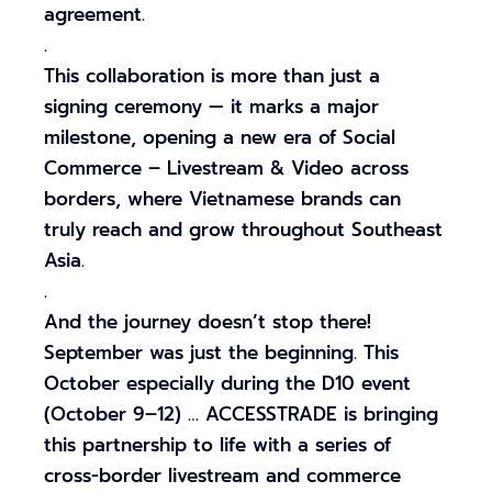
agreement.
.
This collaboration is more than just a
signing ceremony — it marks a major
milestone, opening a new era of Social
Commerce – Livestream & Video across
borders, where Vietnamese brands can
truly reach and grow throughout Southeast
Asia.
.
And the journey doesn’t stop there!
September was just the beginning. This
October especially during the D10 event
(October 9–12) … ACCESSTRADE is bringing
this partnership to life with a series of
cross-border livestream and commerce