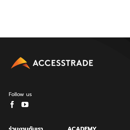
Follow us
ร่วมงานกับเรา
ACADEMY