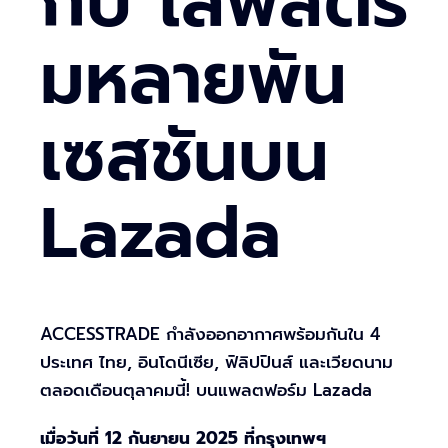
กับ ไลฟ์สตรี
มหลายพัน
เซสชันบน
Lazada
ACCESSTRADE กำลังออกอากาศพร้อมกันใน 4
ประเทศ ไทย, อินโดนีเซีย, ฟิลิปปินส์ และเวียดนาม
ตลอดเดือนตุลาคมนี้! บนแพลตฟอร์ม Lazada
เมื่อวันที่ 12 กันยายน 2025 ที่กรุงเทพฯ