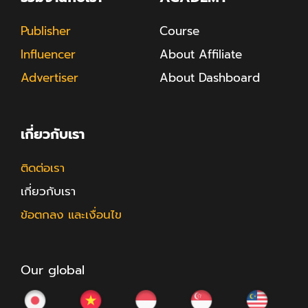
Publisher
Course
Influencer
About Affiliate
Advertiser
About Dashboard
เกี่ยวกับเรา
ติดต่อเรา
เกี่ยวกับเรา
ข้อตกลง และเงื่อนไข
Our global