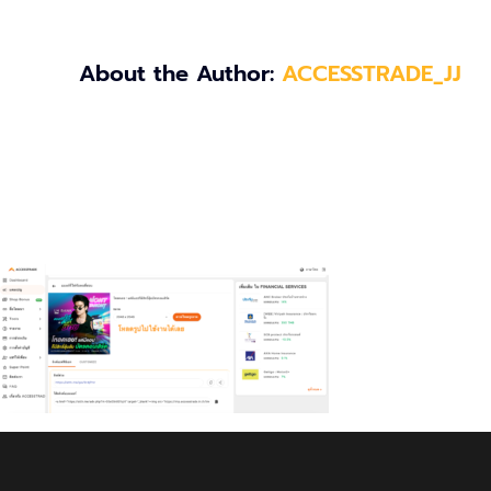
About the Author:
ACCESSTRADE_JJ