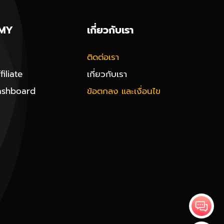
MY
เกี่ยวกับเรา
ติดต่อเรา
iliate
เกี่ยวกับเรา
ashboard
ข้อตกลง และเงื่อนไข