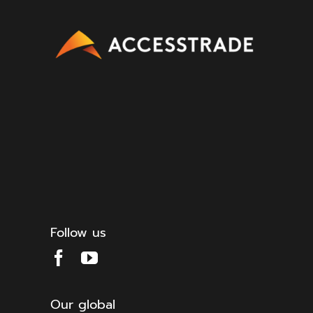
Follow us
Our global