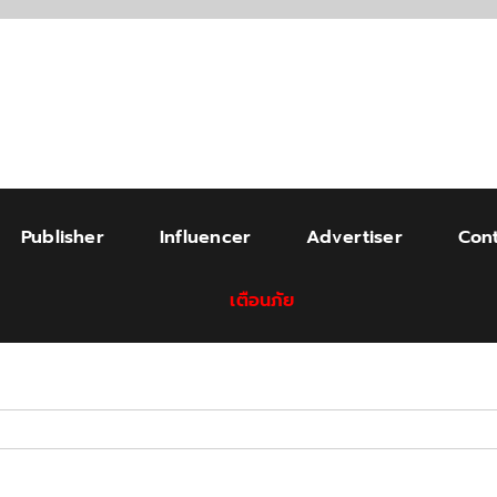
Publisher
Influencer
Advertiser
Cont
เตือนภัย