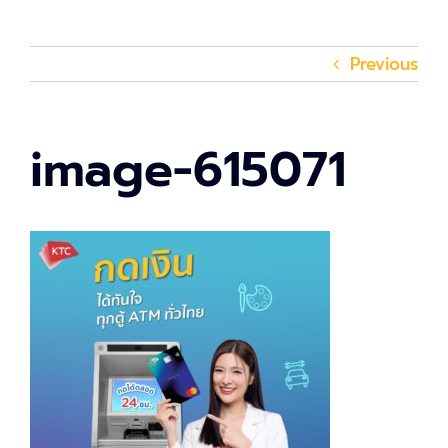
Previous
image-615071