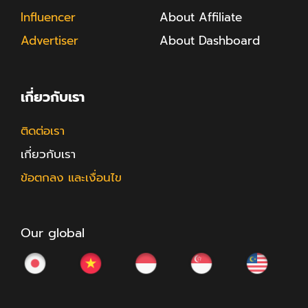
Influencer
About Affiliate
Advertiser
About Dashboard
เกี่ยวกับเรา
ติดต่อเรา
เกี่ยวกับเรา
ข้อตกลง และเงื่อนไข
Our global