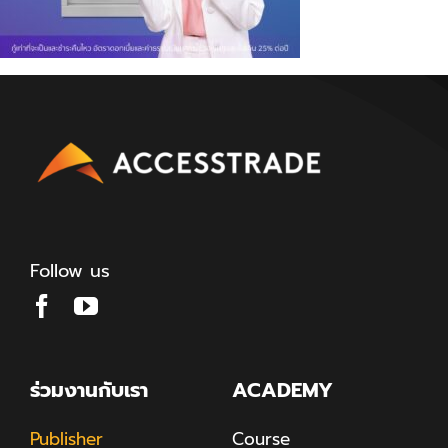
Follow us
ร่วมงานกับเรา
ACADEMY
Publisher
Course