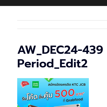
AW_DEC24-439 
Period_Edit2