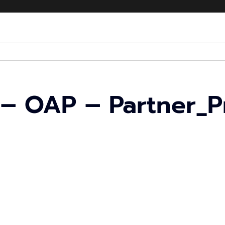
– OAP – Partner_P