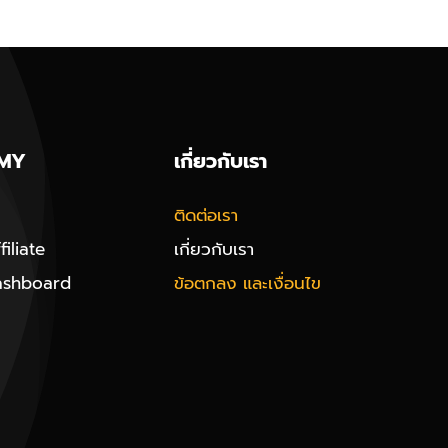
MY
เกี่ยวกับเรา
ติดต่อเรา
iliate
เกี่ยวกับเรา
ashboard
ข้อตกลง และเงื่อนไข