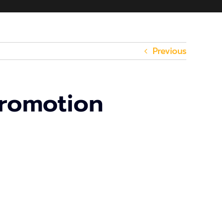
Previous
romotion