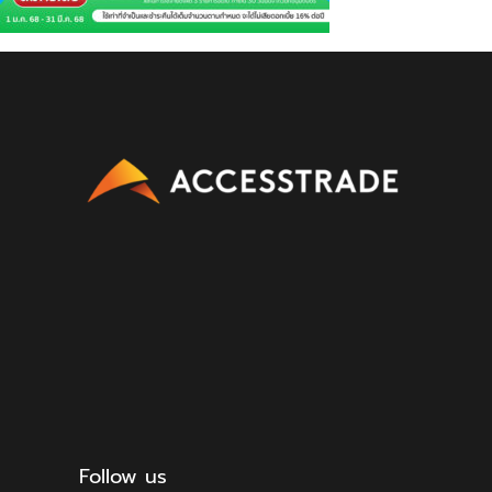
Follow us