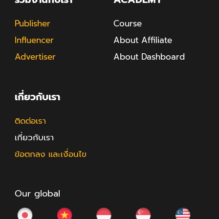
Publisher
Course
Influencer
About Affiliate
Advertiser
About Dashboard
เกี่ยวกับเรา
ติดต่อเรา
เกี่ยวกับเรา
ข้อตกลง และเงื่อนไข
Our global