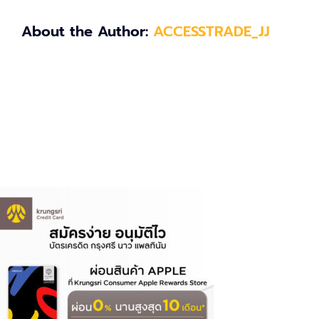
About the Author:
ACCESSTRADE_JJ