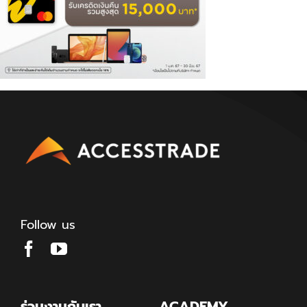
Follow us
ร่วมงานกับเรา
ACADEMY