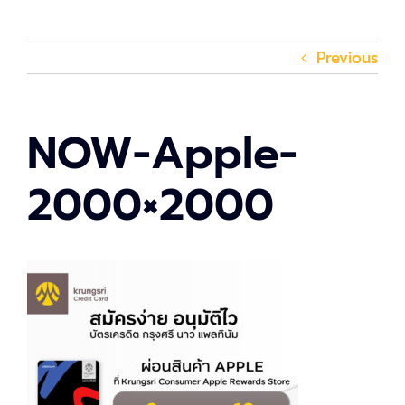
Previous
NOW-Apple-
2000×2000