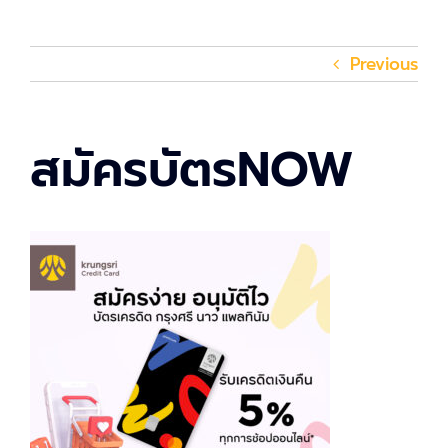
Previous
สมัครบัตรNOW