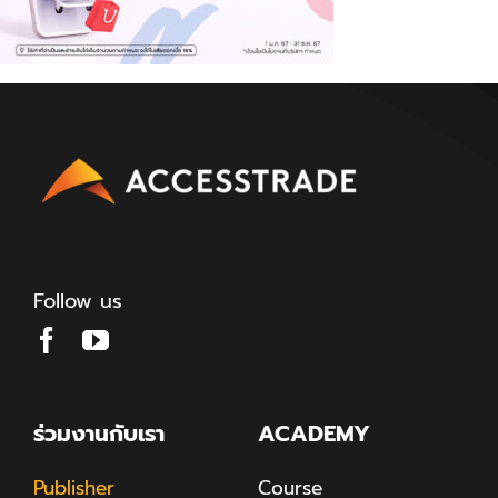
Follow us
ร่วมงานกับเรา
ACADEMY
Publisher
Course