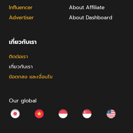
Influencer
About Affiliate
Advertiser
About Dashboard
เกี่ยวกับเรา
ติดต่อเรา
เกี่ยวกับเรา
ข้อตกลง และเงื่อนไข
Our global