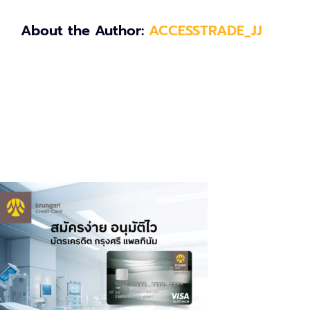
About the Author:
ACCESSTRADE_JJ