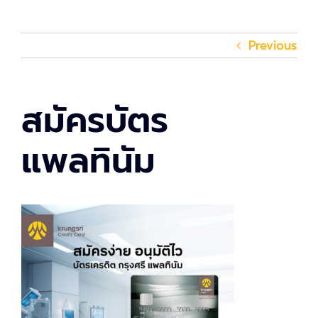
Previous
สมัครบัตร
แพลทินัม