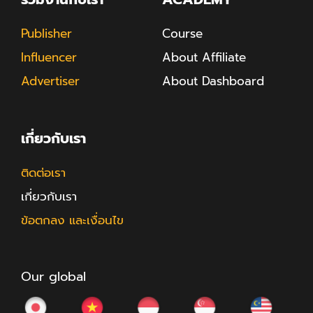
Publisher
Course
Influencer
About Affiliate
Advertiser
About Dashboard
เกี่ยวกับเรา
ติดต่อเรา
เกี่ยวกับเรา
ข้อตกลง และเงื่อนไข
Our global