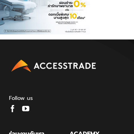
Follow us
ร่วมงานกับเรา
ACADEMY