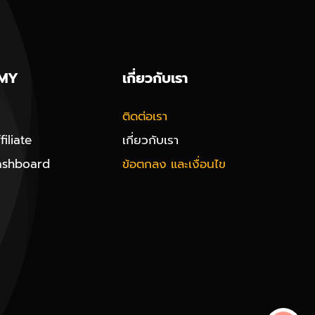
MY
เกี่ยวกับเรา
ติดต่อเรา
iliate
เกี่ยวกับเรา
ashboard
ข้อตกลง และเงื่อนไข