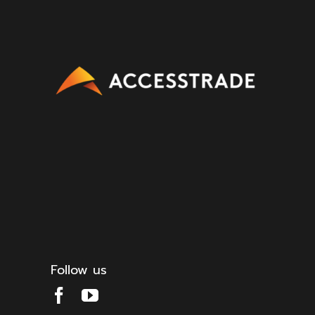
Follow us