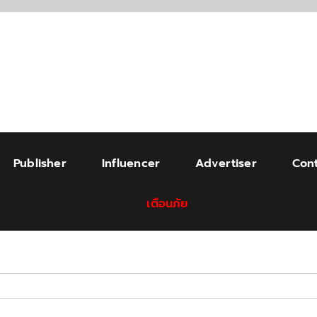
Publisher
Influencer
Advertiser
Cont
เตือนภัย