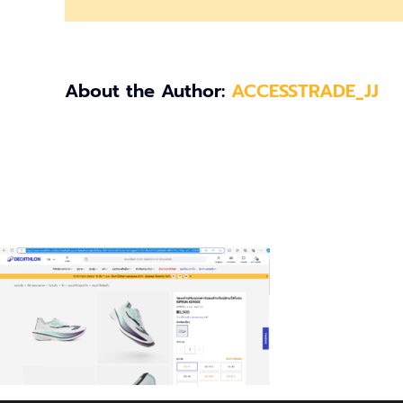
About the Author:
ACCESSTRADE_JJ