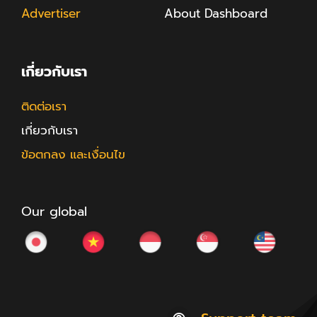
Advertiser
About Dashboard
เกี่ยวกับเรา
ติดต่อเรา
เกี่ยวกับเรา
ข้อตกลง และเงื่อนไข
Our global