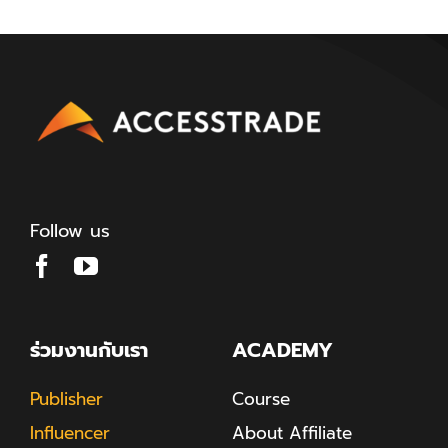
Follow us
ร่วมงานกับเรา
ACADEMY
Publisher
Course
Influencer
About Affiliate